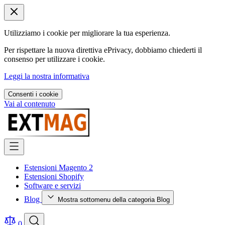
Utilizziamo i cookie per migliorare la tua esperienza.
Per rispettare la nuova direttiva ePrivacy, dobbiamo chiederti il
consenso per utilizzare i cookie.
Leggi la nostra informativa
Consenti i cookie
Vai al contenuto
Estensioni Magento 2
Estensioni Shopify
Software e servizi
Blog
Mostra sottomenu della categoria Blog
0