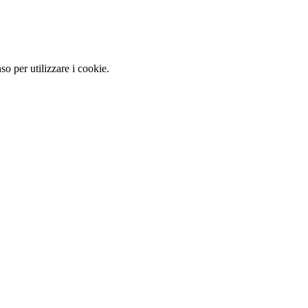
so per utilizzare i cookie.