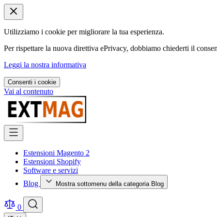
Utilizziamo i cookie per migliorare la tua esperienza.
Per rispettare la nuova direttiva ePrivacy, dobbiamo chiederti il consen
Leggi la nostra informativa
Consenti i cookie
Vai al contenuto
Estensioni Magento 2
Estensioni Shopify
Software e servizi
Blog
Mostra sottomenu della categoria Blog
0