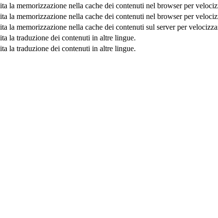
lita la memorizzazione nella cache dei contenuti nel browser per velociz
lita la memorizzazione nella cache dei contenuti nel browser per velociz
ita la memorizzazione nella cache dei contenuti sul server per velocizza
ita la traduzione dei contenuti in altre lingue.
ita la traduzione dei contenuti in altre lingue.