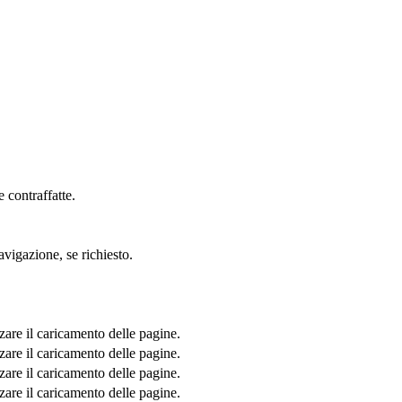
 contraffatte.
avigazione, se richiesto.
zare il caricamento delle pagine.
zare il caricamento delle pagine.
zare il caricamento delle pagine.
zare il caricamento delle pagine.