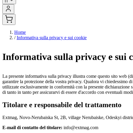
IT
Home
/
Informativa sulla privacy e sui cookie
Informativa sulla privacy e sui 
La presente informativa sulla privacy illustra come questo sito web (di
garantire la protezione della vostra privacy. Qualora vi chiedessimo di 
utilizzate esclusivamente in conformità con la presente dichiarazione 
di tanto in tanto per assicurarvi di essere d'accordo con eventuali modi
Titolare e responsabile del trattamento
Extmag, Novo-Nerubaiska St, 2B, village Nerubaiske, Odeskyi distri
E-mail di contatto del titolare:
info@extmag.com