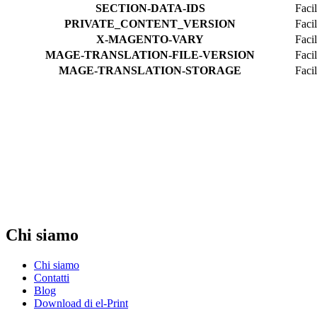
SECTION-DATA-IDS
Faci
PRIVATE_CONTENT_VERSION
Faci
X-MAGENTO-VARY
Facil
MAGE-TRANSLATION-FILE-VERSION
Facil
MAGE-TRANSLATION-STORAGE
Facil
Chi siamo
Chi siamo
Contatti
Blog
Download di el-Print