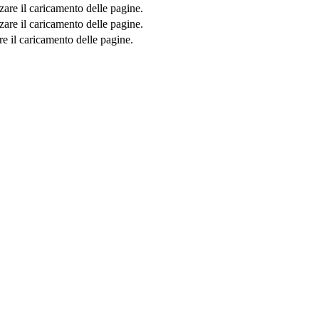
zare il caricamento delle pagine.
zare il caricamento delle pagine.
re il caricamento delle pagine.