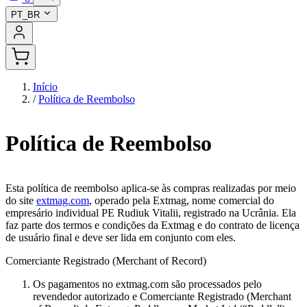
PT_BR
Início
/
Política de Reembolso
Política de Reembolso
Esta política de reembolso aplica-se às compras realizadas por meio
do site
extmag.com
, operado pela Extmag, nome comercial do
empresário individual PE Rudiuk Vitalii, registrado na Ucrânia. Ela
faz parte dos termos e condições da Extmag e do contrato de licença
de usuário final e deve ser lida em conjunto com eles.
Comerciante Registrado (Merchant of Record)
Os pagamentos no extmag.com são processados pelo
revendedor autorizado e Comerciante Registrado (Merchant