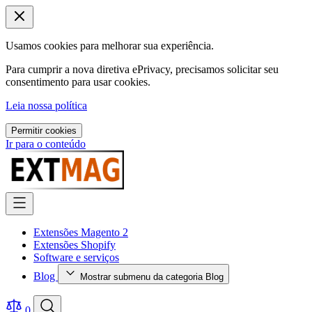
Usamos cookies para melhorar sua experiência.
Para cumprir a nova diretiva ePrivacy, precisamos solicitar seu
consentimento para usar cookies.
Leia nossa política
Permitir cookies
Ir para o conteúdo
Extensões Magento 2
Extensões Shopify
Software e serviços
Blog
Mostrar submenu da categoria Blog
0