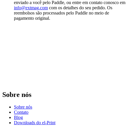
enviado a você pelo Paddle, ou entre em contato conosco em
info@extmag.com
com os detalhes do seu pedido. Os
reembolsos são processados pelo Paddle no meio de
pagamento original.
Sobre nós
Sobre nós
Contato
Blog
Downloads do el-Print