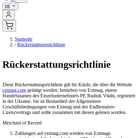
DE
Startseite
/
Rückerstattungsrichtlinie
Rückerstattungsrichtlinie
Diese Rückerstattungsrichtlinie gilt für Käufe, die über die Website
extmag.com
getätigt werden, betrieben von Extmag, einem
Handelsnamen des Einzelunternehmers PE Rudiuk Vitalii, registriert
in der Ukraine. Sie ist Bestandteil der Allgemeinen
Geschäftsbedingungen von Extmag und des Endbenutzer-
Lizenzvertrags und sollte zusammen mit diesen gelesen werden.
Merchant of Record
Zahlungen auf extmag.com werden von Extmags