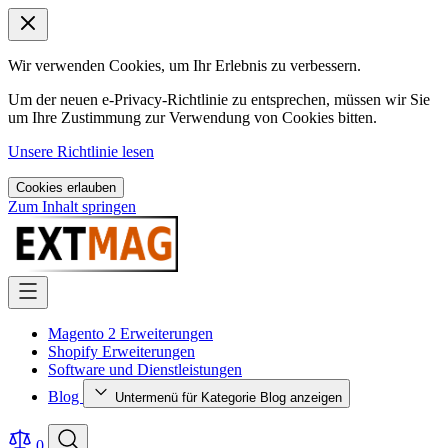
Wir verwenden Cookies, um Ihr Erlebnis zu verbessern.
Um der neuen e-Privacy-Richtlinie zu entsprechen, müssen wir Sie
um Ihre Zustimmung zur Verwendung von Cookies bitten.
Unsere Richtlinie lesen
Cookies erlauben
Zum Inhalt springen
Magento 2 Erweiterungen
Shopify Erweiterungen
Software und Dienstleistungen
Blog
Untermenü für Kategorie Blog anzeigen
0