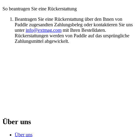
So beantragen Sie eine Rückerstattung
Beantragen Sie eine Rückerstattung über den Ihnen von
Paddle zugesandten Zahlungsbeleg oder kontaktieren Sie uns
unter
info@extmag.com
mit Ihren Bestelldaten.
Rückerstattungen werden von Paddle auf das ursprüngliche
Zahlungsmittel abgewickelt.
Über uns
Über uns