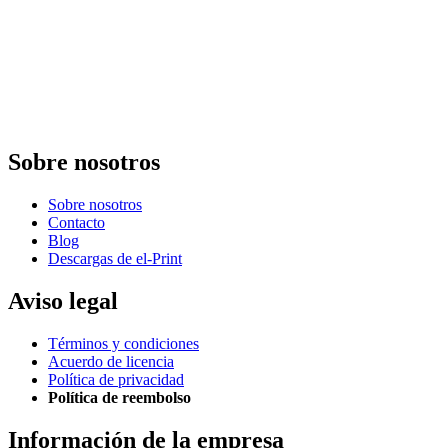
Sobre nosotros
Sobre nosotros
Contacto
Blog
Descargas de el-Print
Aviso legal
Términos y condiciones
Acuerdo de licencia
Política de privacidad
Política de reembolso
Información de la empresa