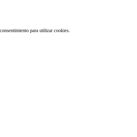
consentimiento para utilizar cookies.