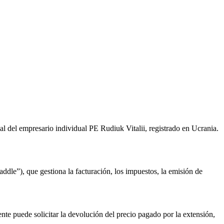
 del empresario individual PE Rudiuk Vitalii, registrado en Ucrania.
e”), que gestiona la facturación, los impuestos, la emisión de
nte puede solicitar la devolución del precio pagado por la extensión,