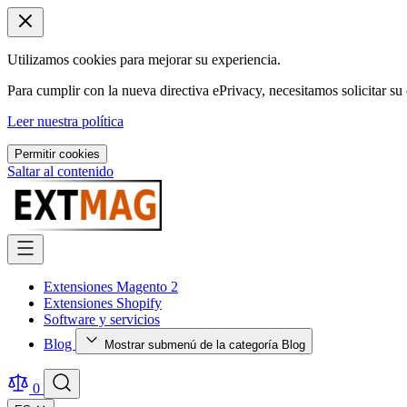
Utilizamos cookies para mejorar su experiencia.
Para cumplir con la nueva directiva ePrivacy, necesitamos solicitar su 
Leer nuestra política
Permitir cookies
Saltar al contenido
Extensiones Magento 2
Extensiones Shopify
Software y servicios
Blog
Mostrar submenú de la categoría Blog
0