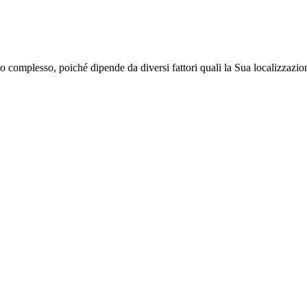
omplesso, poiché dipende da diversi fattori quali la Sua localizzazione, 