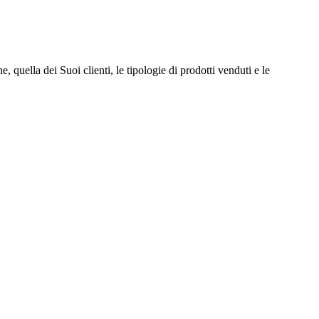
quella dei Suoi clienti, le tipologie di prodotti venduti e le