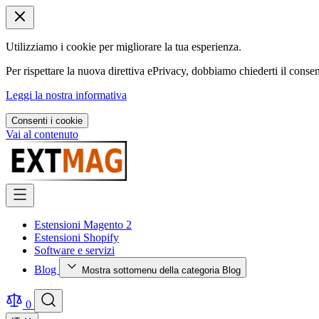
Utilizziamo i cookie per migliorare la tua esperienza.
Per rispettare la nuova direttiva ePrivacy, dobbiamo chiederti il consen
Leggi la nostra informativa
Consenti i cookie
Vai al contenuto
Estensioni Magento 2
Estensioni Shopify
Software e servizi
Blog
Mostra sottomenu della categoria Blog
0