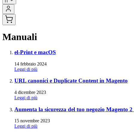
IT
Manuali
el-Print e macOS
14 febbraio 2024
Leggi di più
URL canonici e Duplicate Content in Magento
4 dicembre 2023
Leggi di più
Aumenta la sicurezza del tuo negozio Magento 2 c
15 novembre 2023
Leggi di più