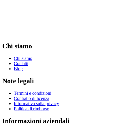
Chi siamo
Chi siamo
Contatti
Blog
Note legali
Termini e condizioni
Contratto di licenza
Informativa sulla privacy
Politica di rimborso
Informazioni aziendali