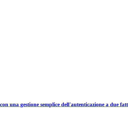
on una gestione semplice dell'autenticazione a due fatt