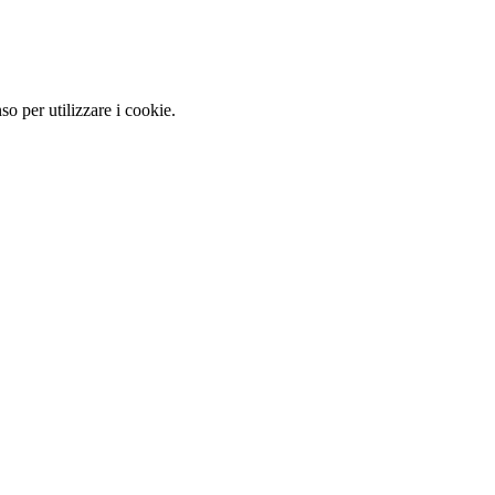
so per utilizzare i cookie.