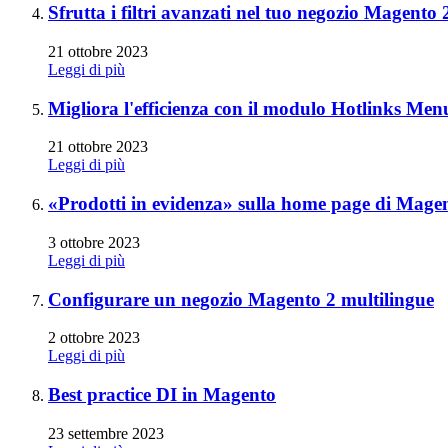
Sfrutta i filtri avanzati nel tuo negozio Magento 
21 ottobre 2023
Leggi di più
Migliora l'efficienza con il modulo Hotlinks Me
21 ottobre 2023
Leggi di più
«Prodotti in evidenza» sulla home page di Mage
3 ottobre 2023
Leggi di più
Configurare un negozio Magento 2 multilingue
2 ottobre 2023
Leggi di più
Best practice DI in Magento
23 settembre 2023