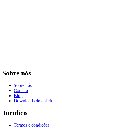
Sobre nós
Sobre nós
Contato
Blog
Downloads do el-Print
Jurídico
Termos e condições