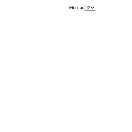
Mostrar