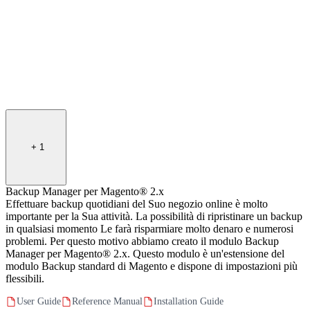
+
1
Backup Manager per Magento® 2.x
Effettuare backup quotidiani del Suo negozio online è molto
importante per la Sua attività. La possibilità di ripristinare un backup
in qualsiasi momento Le farà risparmiare molto denaro e numerosi
problemi. Per questo motivo abbiamo creato il modulo Backup
Manager per Magento® 2.x. Questo modulo è un'estensione del
modulo Backup standard di Magento e dispone di impostazioni più
flessibili.
User Guide
Reference Manual
Installation Guide