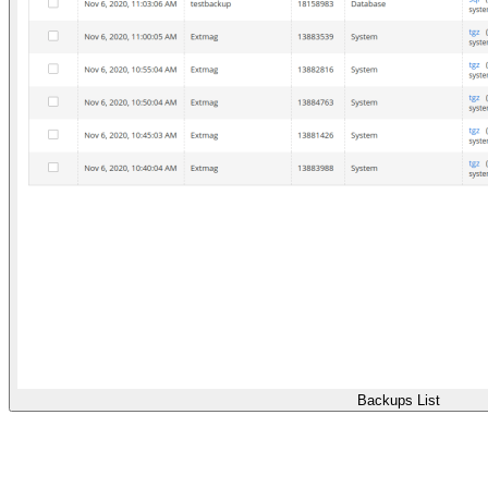
Backups List