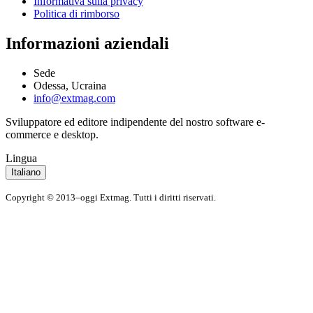
Informativa sulla privacy
Politica di rimborso
Informazioni aziendali
Sede
Odessa, Ucraina
info@extmag.com
Sviluppatore ed editore indipendente del nostro software e-
commerce e desktop.
Lingua
Italiano
Copyright © 2013–oggi Extmag. Tutti i diritti riservati.