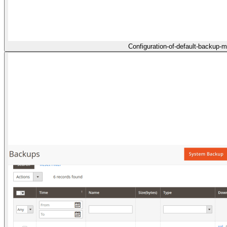
Configuration-of-default-backup-