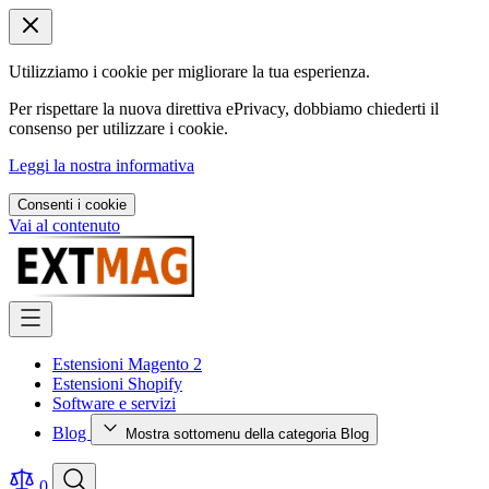
Utilizziamo i cookie per migliorare la tua esperienza.
Per rispettare la nuova direttiva ePrivacy, dobbiamo chiederti il
consenso per utilizzare i cookie.
Leggi la nostra informativa
Consenti i cookie
Vai al contenuto
Estensioni Magento 2
Estensioni Shopify
Software e servizi
Blog
Mostra sottomenu della categoria Blog
0