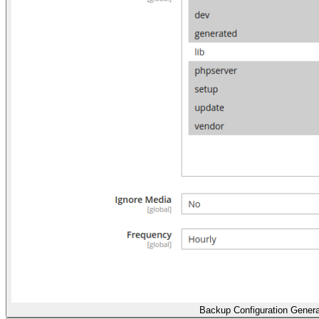
Backup Configuration Genera