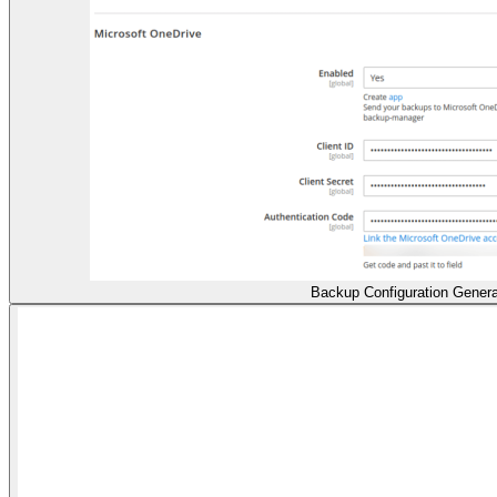
Backup Configuration Genera