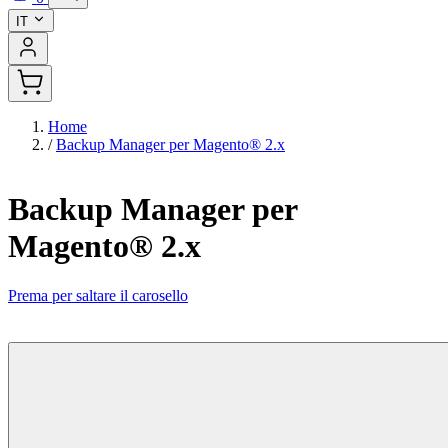
IT
Home
/
Backup Manager per Magento® 2.x
Backup Manager per
Magento® 2.x
Prema per saltare il carosello