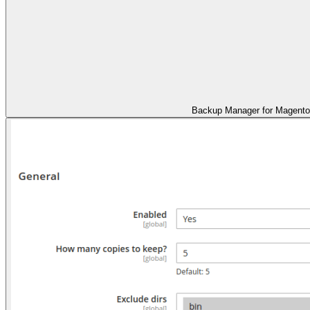
Backup Manager for Magent