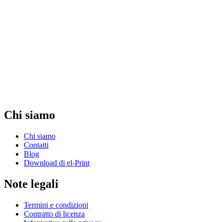
Chi siamo
Chi siamo
Contatti
Blog
Download di el-Print
Note legali
Termini e condizioni
Contratto di licenza