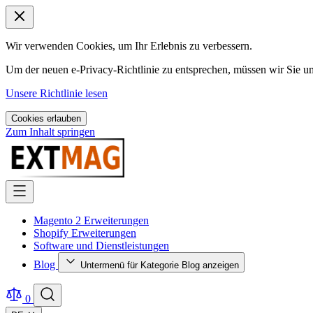
Wir verwenden Cookies, um Ihr Erlebnis zu verbessern.
Um der neuen e-Privacy-Richtlinie zu entsprechen, müssen wir Sie 
Unsere Richtlinie lesen
Cookies erlauben
Zum Inhalt springen
Magento 2 Erweiterungen
Shopify Erweiterungen
Software und Dienstleistungen
Blog
Untermenü für Kategorie Blog anzeigen
0