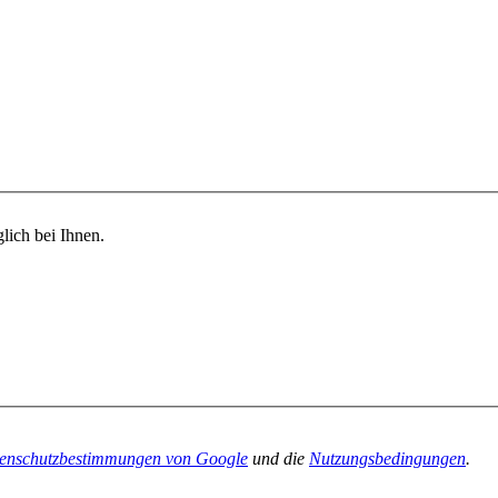
lich bei Ihnen.
enschutzbestimmungen von Google
und die
Nutzungsbedingungen
.