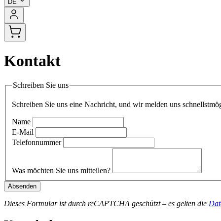
DE
Kontakt
Schreiben Sie uns
Schreiben Sie uns eine Nachricht, und wir melden uns schnellstmög
Name
E-Mail
Telefonnummer
Was möchten Sie uns mitteilen?
Absenden
Dieses Formular ist durch reCAPTCHA geschützt – es gelten die
Dat