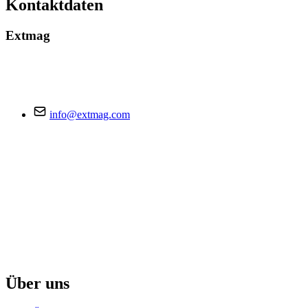
Kontaktdaten
Extmag
info@extmag.com
Über uns