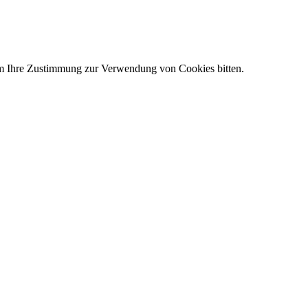
um Ihre Zustimmung zur Verwendung von Cookies bitten.