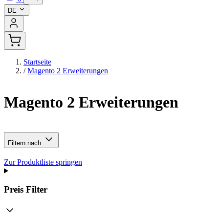
DE
Startseite
/
Magento 2 Erweiterungen
Magento 2 Erweiterungen
Filtern nach
Zur Produktliste springen
Preis
Filter