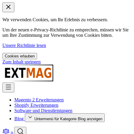
Wir verwenden Cookies, um Ihr Erlebnis zu verbessern.
Um der neuen e-Privacy-Richtlinie zu entsprechen, müssen wir Sie
um Ihre Zustimmung zur Verwendung von Cookies bitten.
Unsere Richtlinie lesen
Cookies erlauben
Zum Inhalt springen
Magento 2 Erweiterungen
Shopify Erweiterungen
Software und Dienstleistungen
Blog
Untermenü für Kategorie Blog anzeigen
0