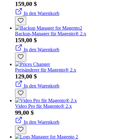
159,00 $
In den Warenkorb
Backup-Manager für Magento® 2.x
159,00 $
In den Warenkorb
Preisänderer für Magento® 2.x
129,00 $
In den Warenkorb
Video Pro für Magento® 2.x
99,00 $
In den Warenkorb