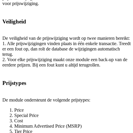
voor prijswijziging.
Veiligheid
De veiligheid van de prijswijziging wordt op twee manieren bereikt:
1. Alle prijswijzigingen vinden plaats in één enkele transactie. Treedt
er een fout op, dan rolt de database de wijzigingen automatisch
terug.
2. Voor elke prijswijziging maakt onze module een back-up van de
eerdere prijzen. Bij een fout kunt u altijd terugrollen.
Prijstypes
De module ondersteunt de volgende prijstypes:
Price
Special Price
Cost
Minimum Advertised Price (MSRP)
Tier Price