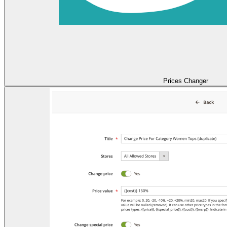
Prices Changer