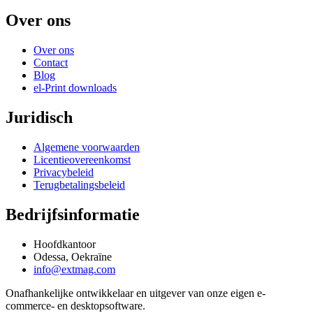
Over ons
Over ons
Contact
Blog
el-Print downloads
Juridisch
Algemene voorwaarden
Licentieovereenkomst
Privacybeleid
Terugbetalingsbeleid
Bedrijfsinformatie
Hoofdkantoor
Odessa, Oekraïne
info@extmag.com
Onafhankelijke ontwikkelaar en uitgever van onze eigen e-
commerce- en desktopsoftware.