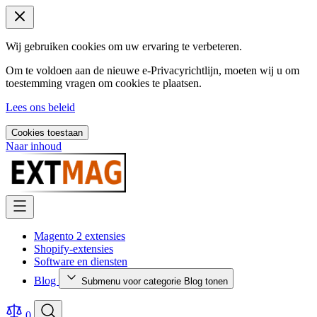
Wij gebruiken cookies om uw ervaring te verbeteren.
Om te voldoen aan de nieuwe e-Privacyrichtlijn, moeten wij u om
toestemming vragen om cookies te plaatsen.
Lees ons beleid
Cookies toestaan
Naar inhoud
Magento 2 extensies
Shopify-extensies
Software en diensten
Blog
Submenu voor categorie Blog tonen
0