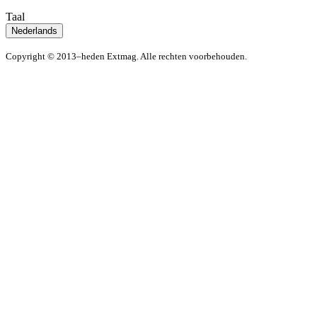
Taal
Nederlands
Copyright © 2013–heden Extmag. Alle rechten voorbehouden.