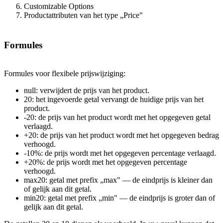
Customizable Options
Productattributen van het type „Price"
Formules
Formules voor flexibele prijswijziging:
null: verwijdert de prijs van het product.
20: het ingevoerde getal vervangt de huidige prijs van het
product.
-20: de prijs van het product wordt met het opgegeven getal
verlaagd.
+20: de prijs van het product wordt met het opgegeven bedrag
verhoogd.
-10%: de prijs wordt met het opgegeven percentage verlaagd.
+20%: de prijs wordt met het opgegeven percentage
verhoogd.
max20: getal met prefix „max" — de eindprijs is kleiner dan
of gelijk aan dit getal.
min20: getal met prefix „min" — de eindprijs is groter dan of
gelijk aan dit getal.