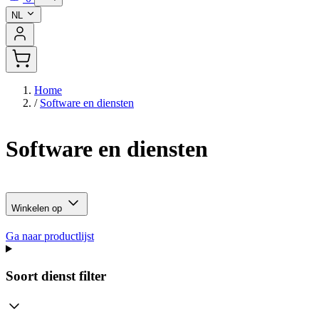
NL
Home
/
Software en diensten
Software en diensten
Winkelen op
Ga naar productlijst
Soort dienst
filter