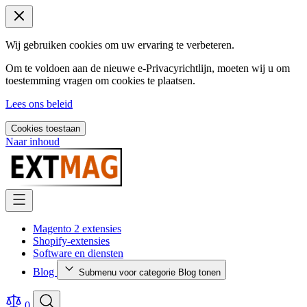
Wij gebruiken cookies om uw ervaring te verbeteren.
Om te voldoen aan de nieuwe e-Privacyrichtlijn, moeten wij u om
toestemming vragen om cookies te plaatsen.
Lees ons beleid
Cookies toestaan
Naar inhoud
Magento 2 extensies
Shopify-extensies
Software en diensten
Blog
Submenu voor categorie Blog tonen
0