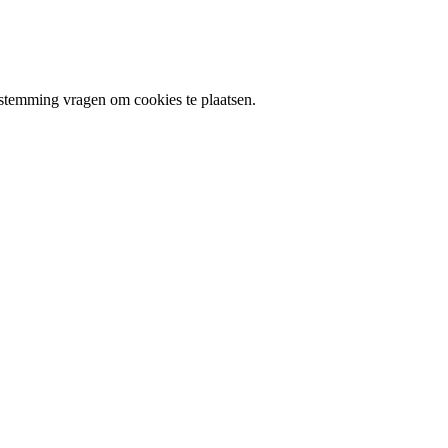
stemming vragen om cookies te plaatsen.