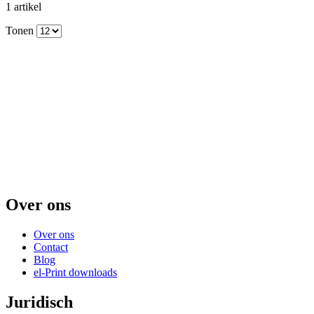
1
artikel
Tonen
Over ons
Over ons
Contact
Blog
el-Print downloads
Juridisch