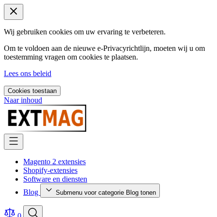
Wij gebruiken cookies om uw ervaring te verbeteren.
Om te voldoen aan de nieuwe e-Privacyrichtlijn, moeten wij u om
toestemming vragen om cookies te plaatsen.
Lees ons beleid
Cookies toestaan
Naar inhoud
Magento 2 extensies
Shopify-extensies
Software en diensten
Blog
Submenu voor categorie Blog tonen
0