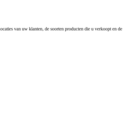
 locaties van uw klanten, de soorten producten die u verkoopt en de