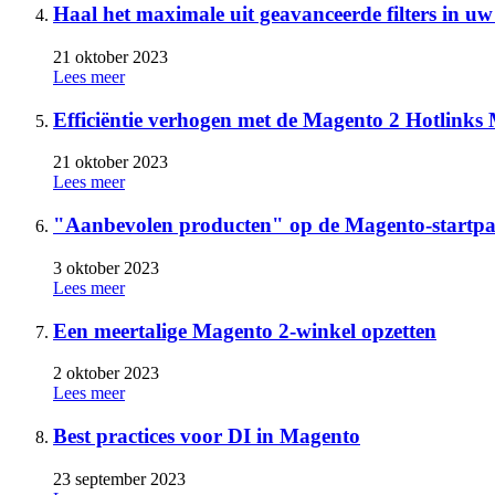
Haal het maximale uit geavanceerde filters in u
21 oktober 2023
Lees meer
Efficiëntie verhogen met de Magento 2 Hotlink
21 oktober 2023
Lees meer
"Aanbevolen producten" op de Magento-startp
3 oktober 2023
Lees meer
Een meertalige Magento 2-winkel opzetten
2 oktober 2023
Lees meer
Best practices voor DI in Magento
23 september 2023