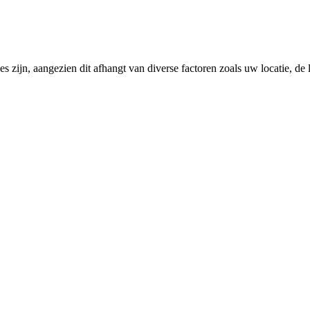
 zijn, aangezien dit afhangt van diverse factoren zoals uw locatie, de