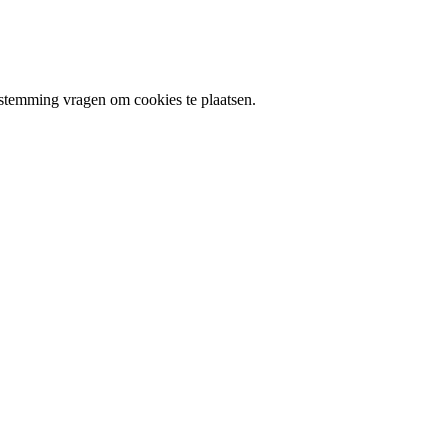
stemming vragen om cookies te plaatsen.