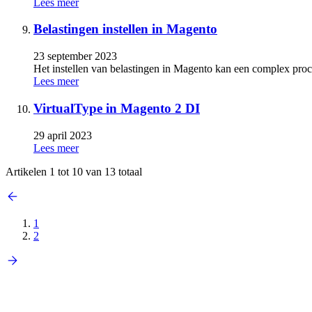
Lees meer
Belastingen instellen in Magento
23 september 2023
Het instellen van belastingen in Magento kan een complex proces
Lees meer
VirtualType in Magento 2 DI
29 april 2023
Lees meer
Artikelen 1 tot 10 van 13 totaal
1
2