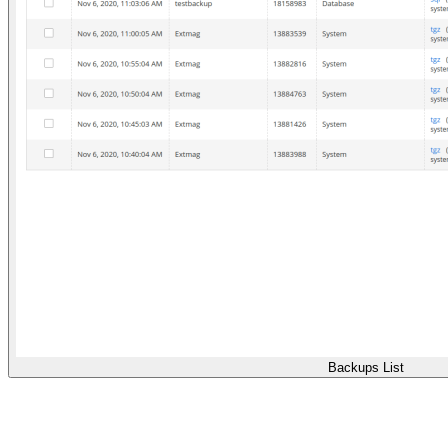
Backups List