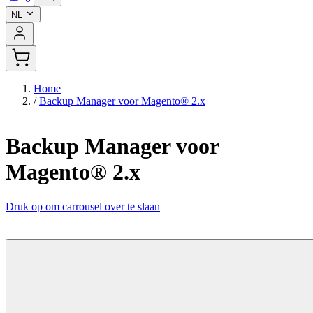
NL
Home
/
Backup Manager voor Magento® 2.x
Backup Manager voor
Magento® 2.x
Druk op om carrousel over te slaan