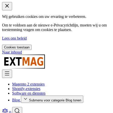
Wij gebruiken cookies om uw ervaring te verbeteren.
Om te voldoen aan de nieuwe e-Privacyrichtlijn, moeten wij u om
toestemming vragen om cookies te plaatsen.
Lees ons beleid
Cookies toestaan
Naar inhoud
Magento 2 extensies
Shopify-extensies
Software en diensten
Blog
Submenu voor categorie Blog tonen
0