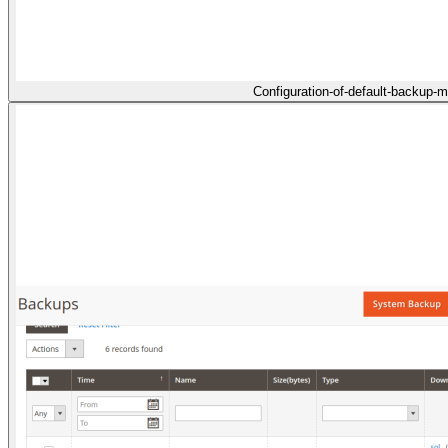
Configuration-of-default-backup-