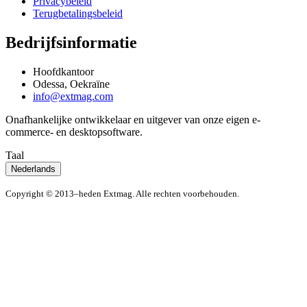
Privacybeleid
Terugbetalingsbeleid
Bedrijfsinformatie
Hoofdkantoor
Odessa, Oekraïne
info@extmag.com
Onafhankelijke ontwikkelaar en uitgever van onze eigen e-
commerce- en desktopsoftware.
Taal
Nederlands
Copyright © 2013–heden Extmag. Alle rechten voorbehouden.