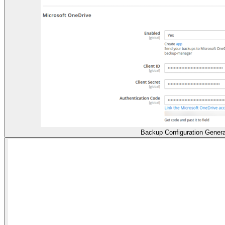
Backup Configuration Genera