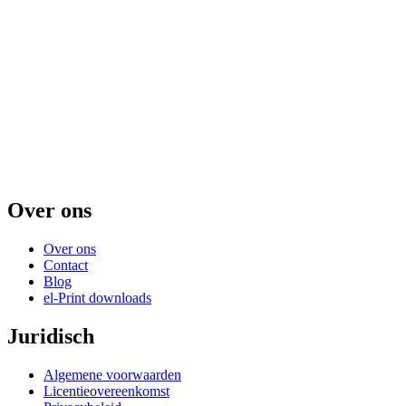
Over ons
Over ons
Contact
Blog
el-Print downloads
Juridisch
Algemene voorwaarden
Licentieovereenkomst