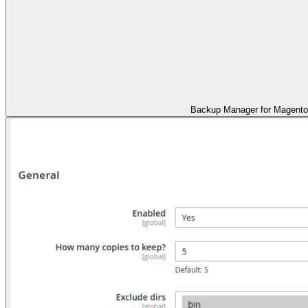
Backup Manager for Magent