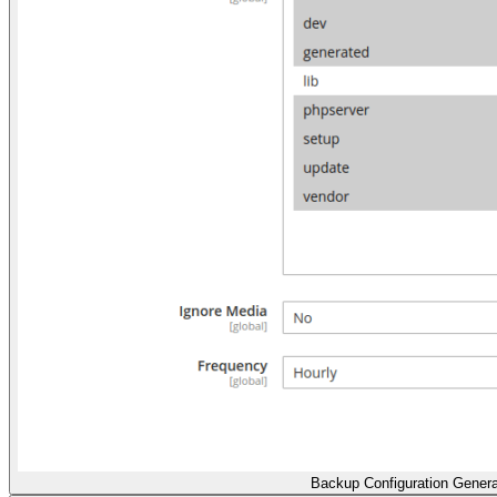
Backup Configuration Genera