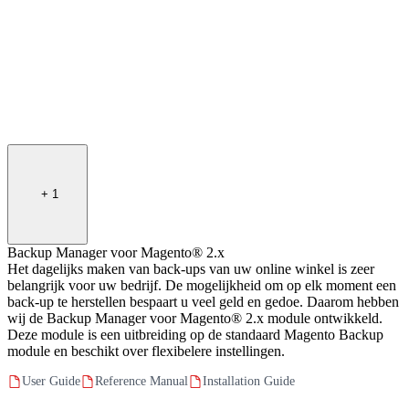
+
1
Backup Manager voor Magento® 2.x
Het dagelijks maken van back-ups van uw online winkel is zeer
belangrijk voor uw bedrijf. De mogelijkheid om op elk moment een
back-up te herstellen bespaart u veel geld en gedoe. Daarom hebben
wij de Backup Manager voor Magento® 2.x module ontwikkeld.
Deze module is een uitbreiding op de standaard Magento Backup
module en beschikt over flexibelere instellingen.
User Guide
Reference Manual
Installation Guide