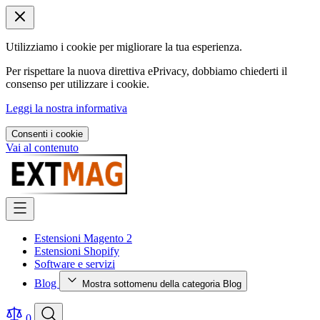
Utilizziamo i cookie per migliorare la tua esperienza.
Per rispettare la nuova direttiva ePrivacy, dobbiamo chiederti il
consenso per utilizzare i cookie.
Leggi la nostra informativa
Consenti i cookie
Vai al contenuto
Estensioni Magento 2
Estensioni Shopify
Software e servizi
Blog
Mostra sottomenu della categoria Blog
0