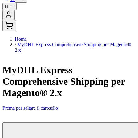
IT
Home
/
MyDHL Express Comprehensive Shipping per Magento®
2.x
MyDHL Express
Comprehensive Shipping per
Magento® 2.x
Prema per saltare il carosello