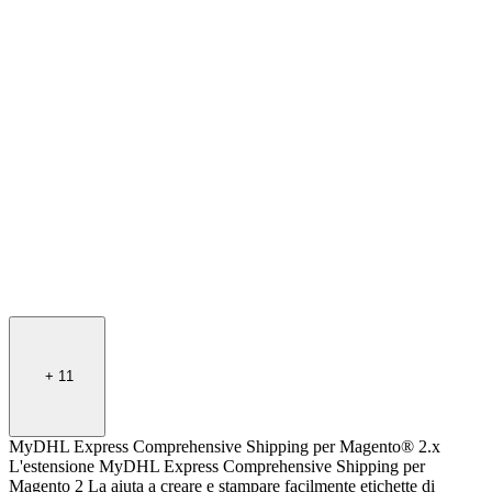
+
11
MyDHL Express Comprehensive Shipping per Magento® 2.x
L'estensione MyDHL Express Comprehensive Shipping per
Magento 2 La aiuta a creare e stampare facilmente etichette di