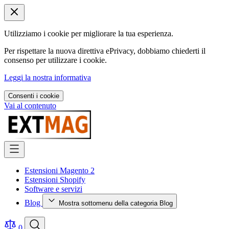
Utilizziamo i cookie per migliorare la tua esperienza.
Per rispettare la nuova direttiva ePrivacy, dobbiamo chiederti il
consenso per utilizzare i cookie.
Leggi la nostra informativa
Consenti i cookie
Vai al contenuto
Estensioni Magento 2
Estensioni Shopify
Software e servizi
Blog
Mostra sottomenu della categoria Blog
0