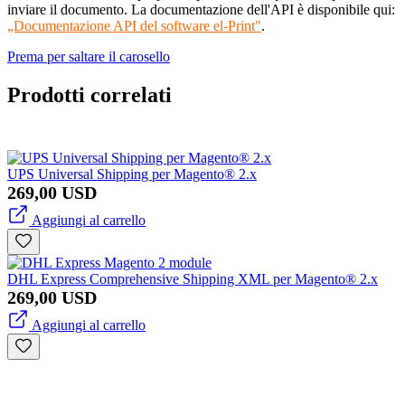
inviare il documento. La documentazione dell'API è disponibile qui:
„Documentazione API del software el-Print"
.
Prema per saltare il carosello
Prodotti correlati
UPS Universal Shipping per Magento® 2.x
269,00 USD
Aggiungi al carrello
DHL Express Comprehensive Shipping XML per Magento® 2.x
269,00 USD
Aggiungi al carrello