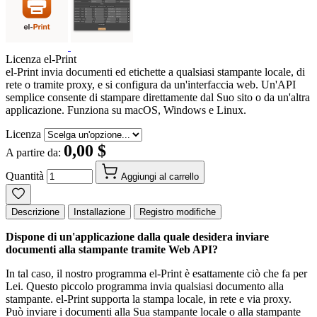
Licenza el-Print
el-Print invia documenti ed etichette a qualsiasi stampante locale, di
rete o tramite proxy, e si configura da un'interfaccia web. Un'API
semplice consente di stampare direttamente dal Suo sito o da un'altra
applicazione. Funziona su macOS, Windows e Linux.
Licenza
0,00 $
A partire da:
Quantità
Aggiungi al carrello
Descrizione
Installazione
Registro modifiche
Dispone di un'applicazione dalla quale desidera inviare
documenti alla stampante tramite Web API?
In tal caso, il nostro programma el-Print è esattamente ciò che fa per
Lei. Questo piccolo programma invia qualsiasi documento alla
stampante. el-Print supporta la stampa locale, in rete e via proxy.
Può inviare i documenti alla Sua stampante locale o alla stampante