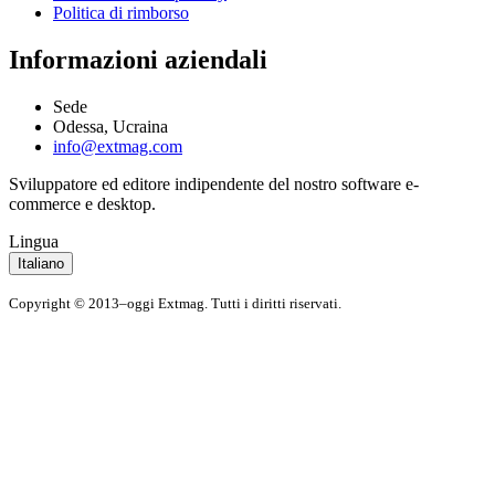
Politica di rimborso
Informazioni aziendali
Sede
Odessa, Ucraina
info@extmag.com
Sviluppatore ed editore indipendente del nostro software e-
commerce e desktop.
Lingua
Italiano
Copyright © 2013–oggi Extmag. Tutti i diritti riservati.