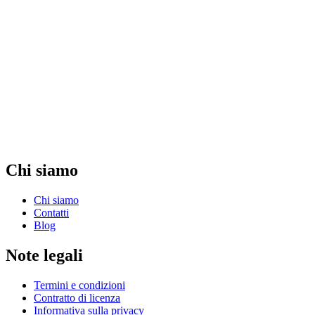
Chi siamo
Chi siamo
Contatti
Blog
Note legali
Termini e condizioni
Contratto di licenza
Informativa sulla privacy