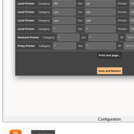
Configuration