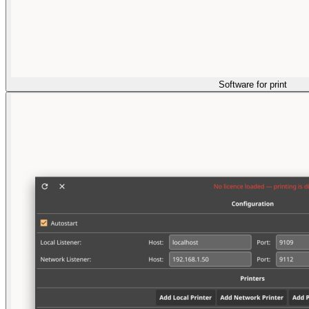
Software for print