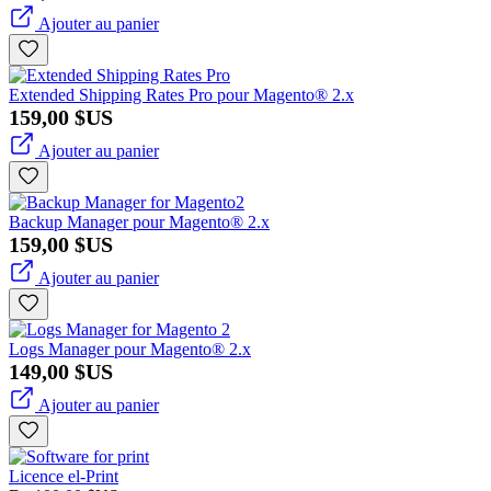
Ajouter au panier
Extended Shipping Rates Pro pour Magento® 2.x
159,00 $US
Ajouter au panier
Backup Manager pour Magento® 2.x
159,00 $US
Ajouter au panier
Logs Manager pour Magento® 2.x
149,00 $US
Ajouter au panier
Licence el-Print