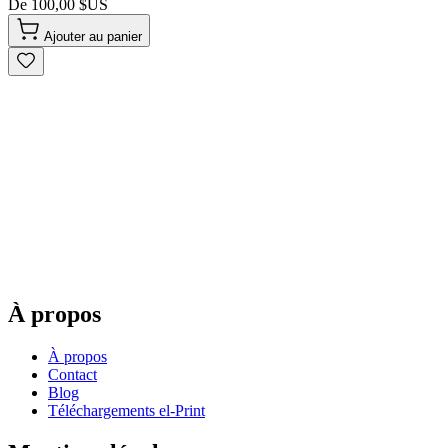
De
100,00 $US
Ajouter au panier
À propos
À propos
Contact
Blog
Téléchargements el-Print