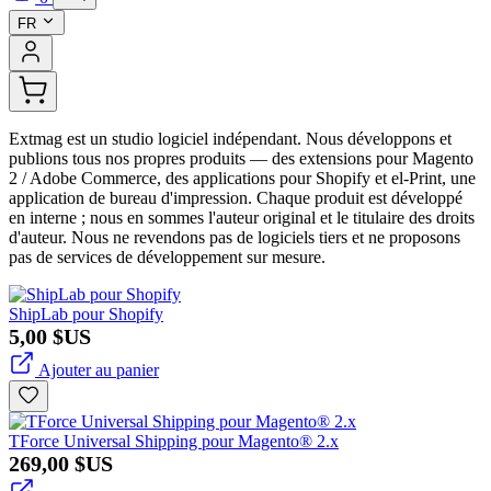
FR
Extmag est un studio logiciel indépendant. Nous développons et
publions tous nos propres produits — des extensions pour Magento
2 / Adobe Commerce, des applications pour Shopify et el-Print, une
application de bureau d'impression. Chaque produit est développé
en interne ; nous en sommes l'auteur original et le titulaire des droits
d'auteur. Nous ne revendons pas de logiciels tiers et ne proposons
pas de services de développement sur mesure.
ShipLab pour Shopify
5,00 $US
Ajouter au panier
TForce Universal Shipping pour Magento® 2.x
269,00 $US