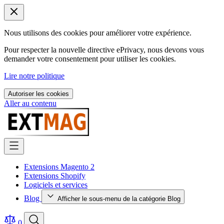
Nous utilisons des cookies pour améliorer votre expérience.
Pour respecter la nouvelle directive ePrivacy, nous devons vous
demander votre consentement pour utiliser les cookies.
Lire notre politique
Autoriser les cookies
Aller au contenu
Extensions Magento 2
Extensions Shopify
Logiciels et services
Blog
Afficher le sous-menu de la catégorie Blog
0