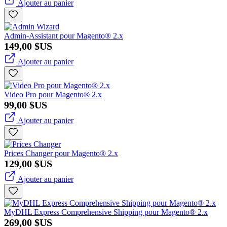
Ajouter au panier
Admin-Assistant pour Magento® 2.x
149,00 $US
Ajouter au panier
Video Pro pour Magento® 2.x
99,00 $US
Ajouter au panier
Prices Changer pour Magento® 2.x
129,00 $US
Ajouter au panier
MyDHL Express Comprehensive Shipping pour Magento® 2.x
269,00 $US