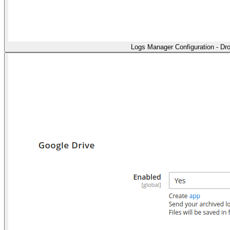
Logs Manager Configuration - Dr