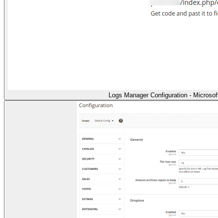
Logs Manager Configuration - Microso