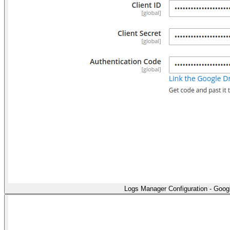
Logs Manager Configuration - Googl