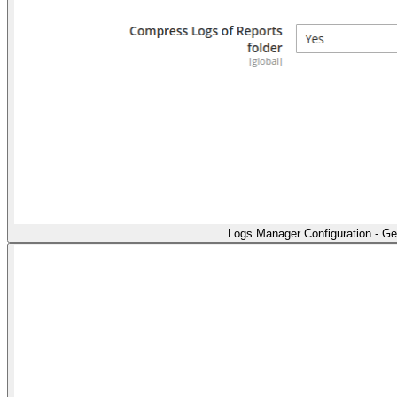
Logs Manager Configuration - Ge