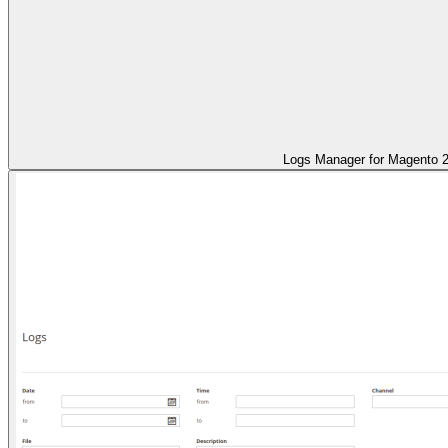
Logs Manager for Magento 