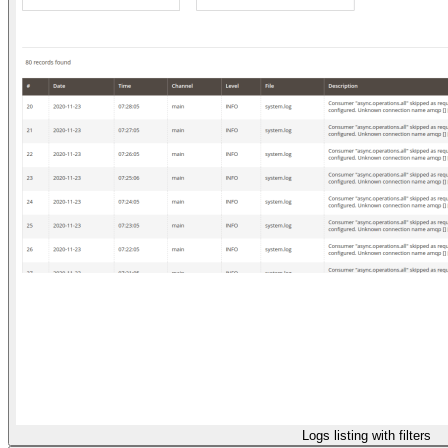
Logs listing with filters