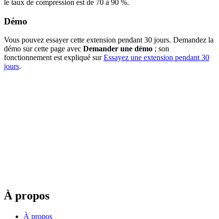
le taux de compression est de 70 à 90 %.
Démo
Vous pouvez essayer cette extension pendant 30 jours. Demandez la
démo sur cette page avec
Demander une démo
; son
fonctionnement est expliqué sur
Essayez une extension pendant 30
jours
.
À propos
À propos