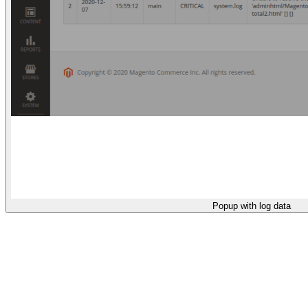
Popup with log data