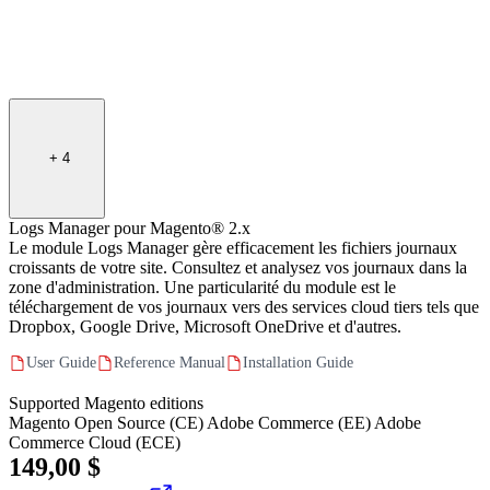
+
4
Logs Manager pour Magento® 2.x
Le module Logs Manager gère efficacement les fichiers journaux
croissants de votre site. Consultez et analysez vos journaux dans la
zone d'administration. Une particularité du module est le
téléchargement de vos journaux vers des services cloud tiers tels que
Dropbox, Google Drive, Microsoft OneDrive et d'autres.
User Guide
Reference Manual
Installation Guide
Supported Magento editions
Magento Open Source (CE)
Adobe Commerce (EE)
Adobe
Commerce Cloud (ECE)
149,00 $