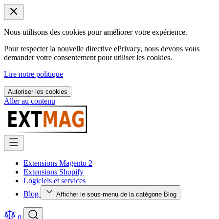
Nous utilisons des cookies pour améliorer votre expérience.
Pour respecter la nouvelle directive ePrivacy, nous devons vous
demander votre consentement pour utiliser les cookies.
Lire notre politique
Autoriser les cookies
Aller au contenu
Extensions Magento 2
Extensions Shopify
Logiciels et services
Blog
Afficher le sous-menu de la catégorie Blog
0