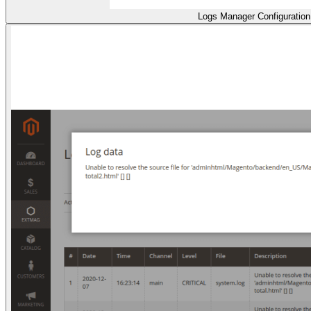
Logs Manager Configuration