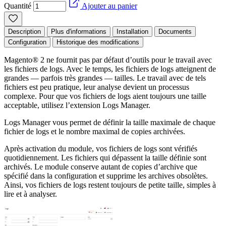
Quantité
Ajouter au panier
Description
Plus d'informations
Installation
Documents
Configuration
Historique des modifications
Magento® 2 ne fournit pas par défaut d’outils pour le travail avec
les fichiers de logs. Avec le temps, les fichiers de logs atteignent de
grandes — parfois très grandes — tailles. Le travail avec de tels
fichiers est peu pratique, leur analyse devient un processus
complexe. Pour que vos fichiers de logs aient toujours une taille
acceptable, utilisez l’extension Logs Manager.
Logs Manager vous permet de définir la taille maximale de chaque
fichier de logs et le nombre maximal de copies archivées.
Après activation du module, vos fichiers de logs sont vérifiés
quotidiennement. Les fichiers qui dépassent la taille définie sont
archivés. Le module conserve autant de copies d’archive que
spécifié dans la configuration et supprime les archives obsolètes.
Ainsi, vos fichiers de logs restent toujours de petite taille, simples à
lire et à analyser.