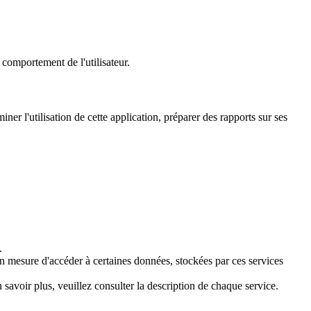
e comportement de l'utilisateur.
r l'utilisation de cette application, préparer des rapports sur ses
.
a en mesure d'accéder à certaines données, stockées par ces services
savoir plus, veuillez consulter la description de chaque service.