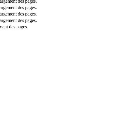
chargement des pages.
chargement des pages.
chargement des pages.
chargement des pages.
ement des pages.