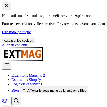
Nous utilisons des cookies pour améliorer votre expérience.
Pour respecter la nouvelle directive ePrivacy, nous devons vous deman
Lire notre politique
Autoriser les cookies
Aller au contenu
Extensions Magento 2
Extensions Shopify
Logiciels et services
Blog
Afficher le sous-menu de la catégorie Blog
0