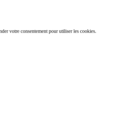
der votre consentement pour utiliser les cookies.