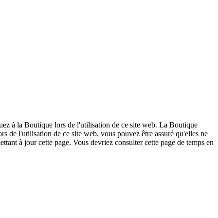
ez à la Boutique lors de l'utilisation de ce site web. La Boutique
s de l'utilisation de ce site web, vous pouvez être assuré qu'elles ne
ettant à jour cette page. Vous devriez consulter cette page de temps en