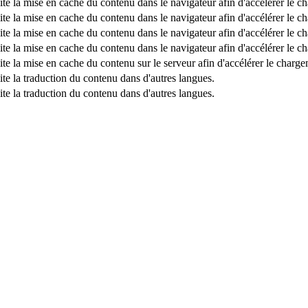
lite la mise en cache du contenu dans le navigateur afin d'accélérer le 
lite la mise en cache du contenu dans le navigateur afin d'accélérer le 
lite la mise en cache du contenu dans le navigateur afin d'accélérer le 
lite la mise en cache du contenu dans le navigateur afin d'accélérer le 
ite la mise en cache du contenu sur le serveur afin d'accélérer le charg
ite la traduction du contenu dans d'autres langues.
ite la traduction du contenu dans d'autres langues.