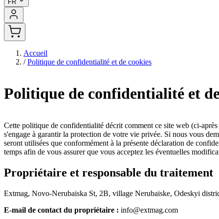
FR
Accueil
/
Politique de confidentialité et de cookies
Politique de confidentialité et d
Cette politique de confidentialité décrit comment ce site web (ci-après
s'engage à garantir la protection de votre vie privée. Si nous vous dem
seront utilisées que conformément à la présente déclaration de confide
temps afin de vous assurer que vous acceptez les éventuelles modifica
Propriétaire et responsable du traitement
Extmag, Novo-Nerubaiska St, 2B, village Nerubaiske, Odeskyi distri
E-mail de contact du propriétaire :
info@extmag.com