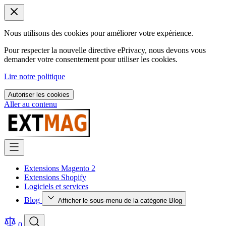
Nous utilisons des cookies pour améliorer votre expérience.
Pour respecter la nouvelle directive ePrivacy, nous devons vous
demander votre consentement pour utiliser les cookies.
Lire notre politique
Autoriser les cookies
Aller au contenu
Extensions Magento 2
Extensions Shopify
Logiciels et services
Blog
Afficher le sous-menu de la catégorie Blog
0