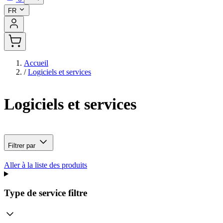
FR
Accueil
/
Logiciels et services
Logiciels et services
Filtrer par
Aller à la liste des produits
Type de service
filtre