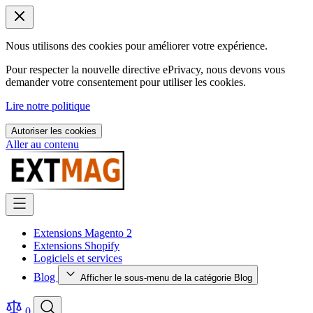
Nous utilisons des cookies pour améliorer votre expérience.
Pour respecter la nouvelle directive ePrivacy, nous devons vous
demander votre consentement pour utiliser les cookies.
Lire notre politique
Autoriser les cookies
Aller au contenu
Extensions Magento 2
Extensions Shopify
Logiciels et services
Blog
Afficher le sous-menu de la catégorie Blog
0