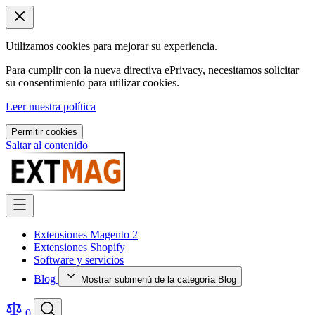
Utilizamos cookies para mejorar su experiencia.
Para cumplir con la nueva directiva ePrivacy, necesitamos solicitar
su consentimiento para utilizar cookies.
Leer nuestra política
Permitir cookies
Saltar al contenido
Extensiones Magento 2
Extensiones Shopify
Software y servicios
Blog
Mostrar submenú de la categoría Blog
0