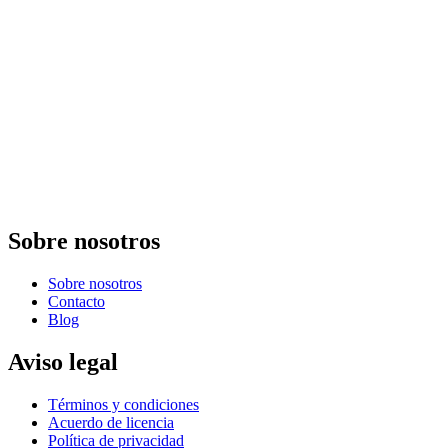
Sobre nosotros
Sobre nosotros
Contacto
Blog
Aviso legal
Términos y condiciones
Acuerdo de licencia
Política de privacidad