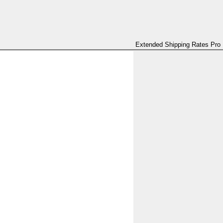
Extended Shipping Rates Pro