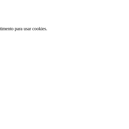
ntimento para usar cookies.