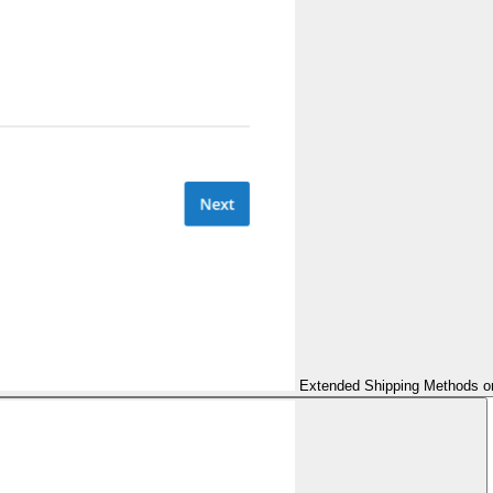
Extended Shipping Methods on