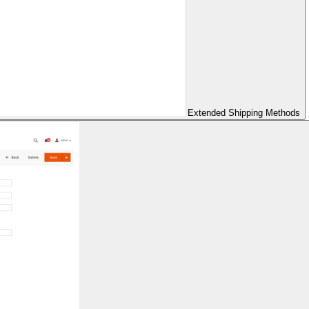
Extended Shipping Methods