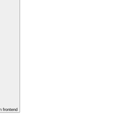
 frontend