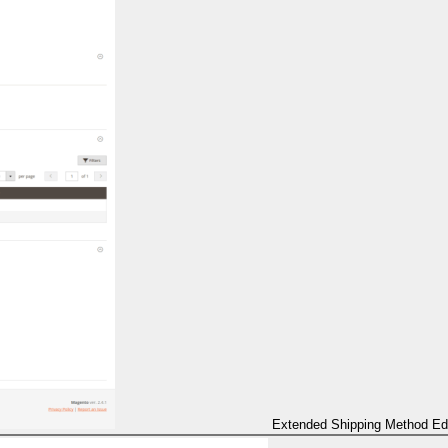
Extended Shipping Method Ed