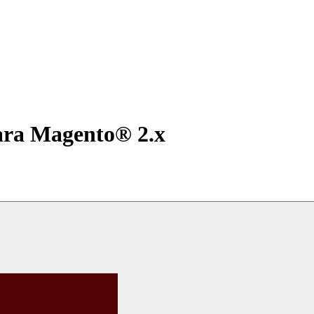
ara Magento® 2.x