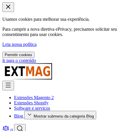
Usamos cookies para melhorar sua experiência.
Para cumprir a nova diretiva ePrivacy, precisamos solicitar seu
consentimento para usar cookies.
Leia nossa política
Permitir cookies
Ir para o conteúdo
Extensões Magento 2
Extensões Shopify
Software e serviços
Blog
Mostrar submenu da categoria Blog
0