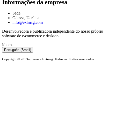
Informações da empresa
Sede
Odessa, Ucrânia
info@extmag.com
Desenvolvedora e publicadora independente do nosso próprio
software de e-commerce e desktop.
Idioma
Português (Brasil)
Copyright © 2013–presente Extmag. Todos os direitos reservados.