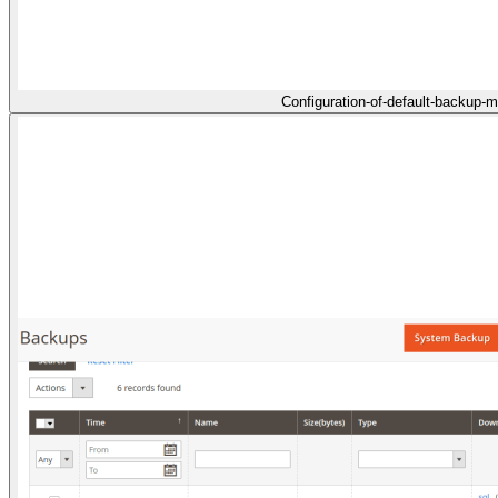
Configuration-of-default-backup-