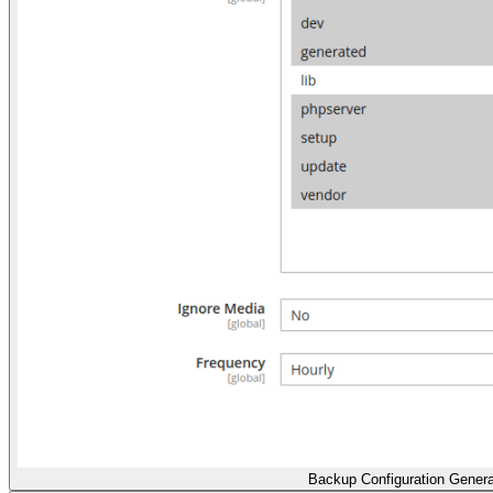
Backup Configuration Genera