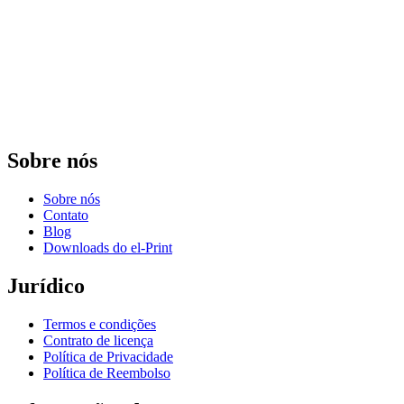
Sobre nós
Sobre nós
Contato
Blog
Downloads do el-Print
Jurídico
Termos e condições
Contrato de licença
Política de Privacidade
Política de Reembolso