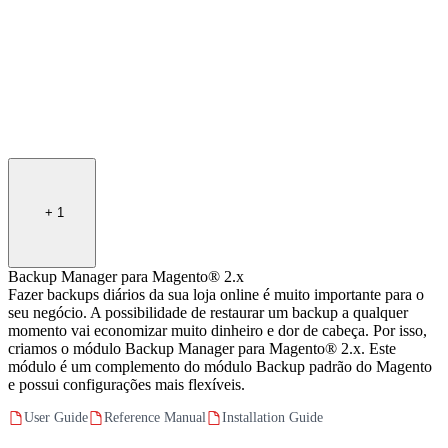
+
1
Backup Manager para Magento® 2.x
Fazer backups diários da sua loja online é muito importante para o
seu negócio. A possibilidade de restaurar um backup a qualquer
momento vai economizar muito dinheiro e dor de cabeça. Por isso,
criamos o módulo Backup Manager para Magento® 2.x. Este
módulo é um complemento do módulo Backup padrão do Magento
e possui configurações mais flexíveis.
User Guide
Reference Manual
Installation Guide