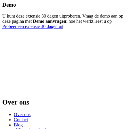
Demo
U kunt deze extensie 30 dagen uitproberen. Vraag de demo aan op
deze pagina met
Demo aanvragen
; hoe het werkt leest u op
Probeer een extensie 30 dagen uit
.
Over ons
Over ons
Contact
Blog