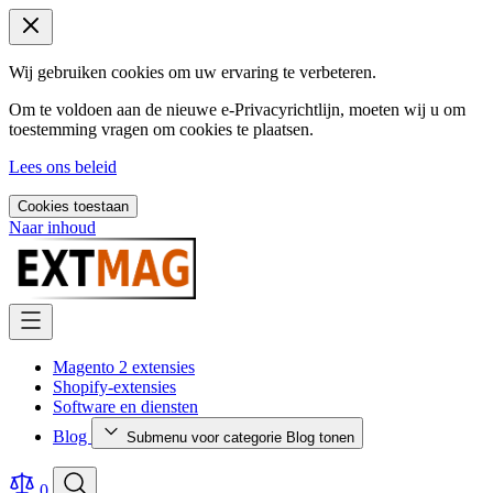
Wij gebruiken cookies om uw ervaring te verbeteren.
Om te voldoen aan de nieuwe e-Privacyrichtlijn, moeten wij u om
toestemming vragen om cookies te plaatsen.
Lees ons beleid
Cookies toestaan
Naar inhoud
Magento 2 extensies
Shopify-extensies
Software en diensten
Blog
Submenu voor categorie Blog tonen
0