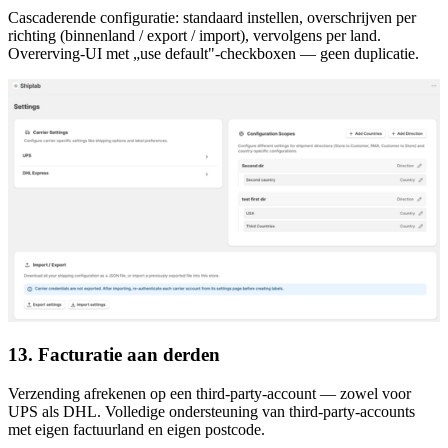
Cascaderende configuratie: standaard instellen, overschrijven per
richting (binnenland / export / import), vervolgens per land.
Overerving-UI met „use default"-checkboxen — geen duplicatie.
13. Facturatie aan derden
Verzending afrekenen op een third-party-account — zowel voor
UPS als DHL. Volledige ondersteuning van third-party-accounts
met eigen factuurland en eigen postcode.