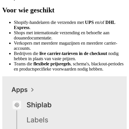
Voor wie geschikt
Shopify-handelaren die verzenden met
UPS
en/of
DHL
Express
.
Shops met internationale verzending en behoefte aan
douanedocumentatie.
Verkopers met meerdere magazijnen en meerdere carrier-
accounts.
Bedrijven die
live carrier-tarieven in de checkout
nodig
hebben in plaats van vaste prijzen.
Teams die
flexibele prijsregels
, schema's, blackout-periodes
en productspecifieke voorwaarden nodig hebben.