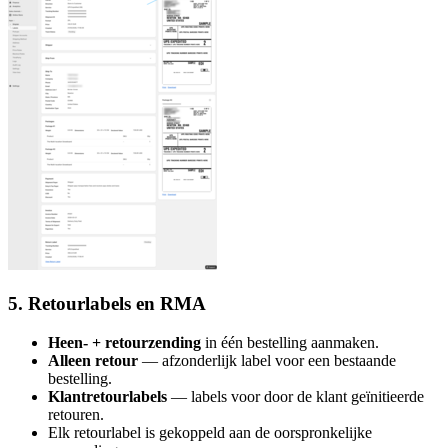
5. Retourlabels en RMA
Heen- + retourzending
in één bestelling aanmaken.
Alleen retour
— afzonderlijk label voor een bestaande
bestelling.
Klantretourlabels
— labels voor door de klant geïnitieerde
retouren.
Elk retourlabel is gekoppeld aan de oorspronkelijke