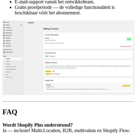
E-mail-support vanuit het ontwikkelteam.
Gratis proefperiode — de volledige functionaliteit is
beschikbaar vóór het abonnement.
FAQ
Wordt Shopify Plus ondersteund?
Ja — inclusief Multi-Location, B2B, multivaluta en Shopify Flow.