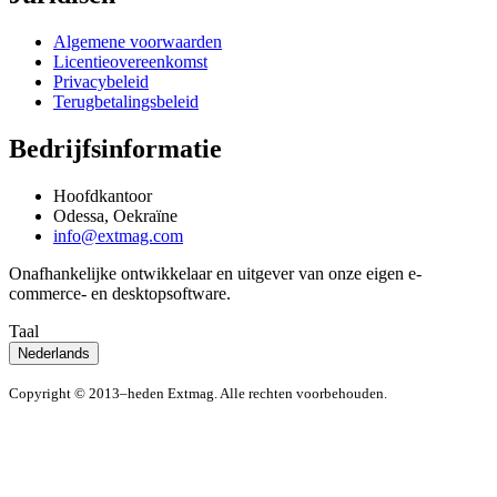
Algemene voorwaarden
Licentieovereenkomst
Privacybeleid
Terugbetalingsbeleid
Bedrijfsinformatie
Hoofdkantoor
Odessa, Oekraïne
info@extmag.com
Onafhankelijke ontwikkelaar en uitgever van onze eigen e-
commerce- en desktopsoftware.
Taal
Nederlands
Copyright © 2013–heden Extmag. Alle rechten voorbehouden.