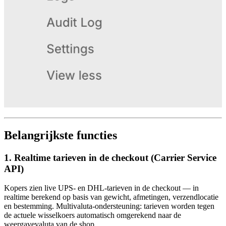
Belangrijkste functies
1. Realtime tarieven in de checkout (Carrier Service
API)
Kopers zien live UPS- en DHL-tarieven in de checkout — in
realtime berekend op basis van gewicht, afmetingen, verzendlocatie
en bestemming. Multivaluta-ondersteuning: tarieven worden tegen
de actuele wisselkoers automatisch omgerekend naar de
weergavevaluta van de shop.