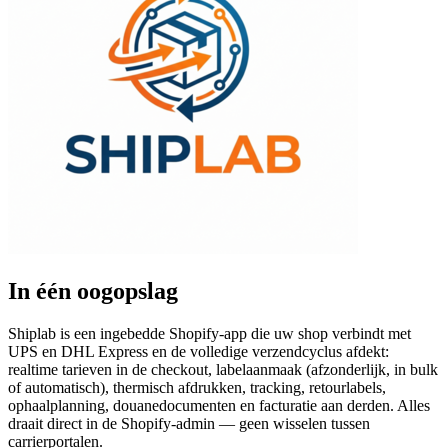
In één oogopslag
Shiplab is een ingebedde Shopify-app die uw shop verbindt met
UPS en DHL Express en de volledige verzendcyclus afdekt:
realtime tarieven in de checkout, labelaanmaak (afzonderlijk, in bulk
of automatisch), thermisch afdrukken, tracking, retourlabels,
ophaalplanning, douanedocumenten en facturatie aan derden. Alles
draait direct in de Shopify-admin — geen wisselen tussen
carrierportalen.