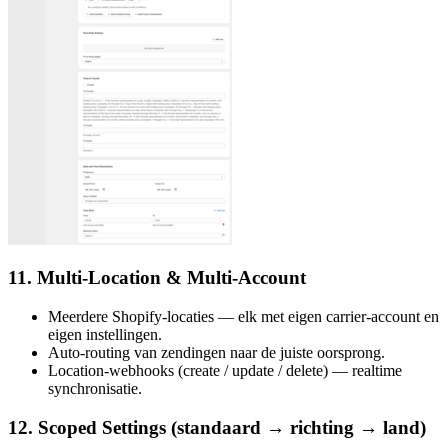
11. Multi-Location & Multi-Account
Meerdere Shopify-locaties — elk met eigen carrier-account en
eigen instellingen.
Auto-routing van zendingen naar de juiste oorsprong.
Location-webhooks (create / update / delete) — realtime
synchronisatie.
12. Scoped Settings (standaard → richting → land)