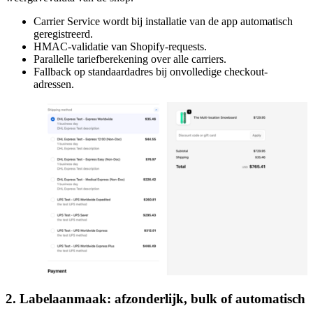
Carrier Service wordt bij installatie van de app automatisch
geregistreerd.
HMAC-validatie van Shopify-requests.
Parallelle tariefberekening over alle carriers.
Fallback op standaardadres bij onvolledige checkout-
adressen.
2. Labelaanmaak: afzonderlijk, bulk of automatisch