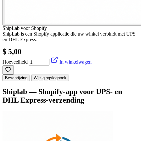
ShipLab voor Shopify
ShipLab is een Shopify applicatie die uw winkel verbindt met UPS
en DHL Express.
$ 5,00
Hoeveelheid
In winkelwagen
Beschrijving
Wijzigingslogboek
Shiplab — Shopify-app voor UPS- en
DHL Express-verzending