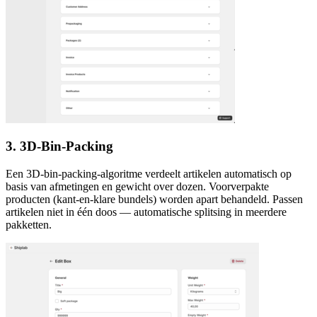
3. 3D-Bin-Packing
Een 3D-bin-packing-algoritme verdeelt artikelen automatisch op
basis van afmetingen en gewicht over dozen. Voorverpakte
producten (kant-en-klare bundels) worden apart behandeld. Passen
artikelen niet in één doos — automatische splitsing in meerdere
pakketten.