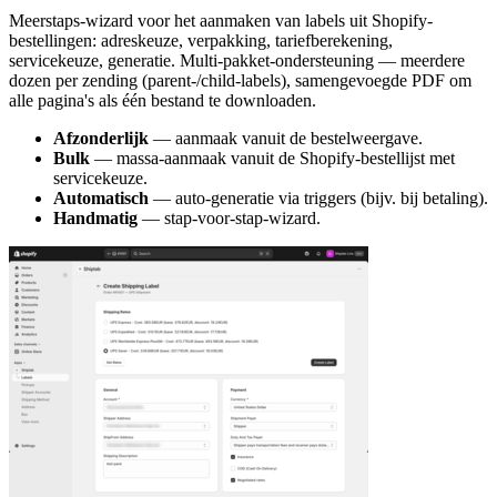
Meerstaps-wizard voor het aanmaken van labels uit Shopify-
bestellingen: adreskeuze, verpakking, tariefberekening,
servicekeuze, generatie. Multi-pakket-ondersteuning — meerdere
dozen per zending (parent-/child-labels), samengevoegde PDF om
alle pagina's als één bestand te downloaden.
Afzonderlijk
— aanmaak vanuit de bestelweergave.
Bulk
— massa-aanmaak vanuit de Shopify-bestellijst met
servicekeuze.
Automatisch
— auto-generatie via triggers (bijv. bij betaling).
Handmatig
— stap-voor-stap-wizard.