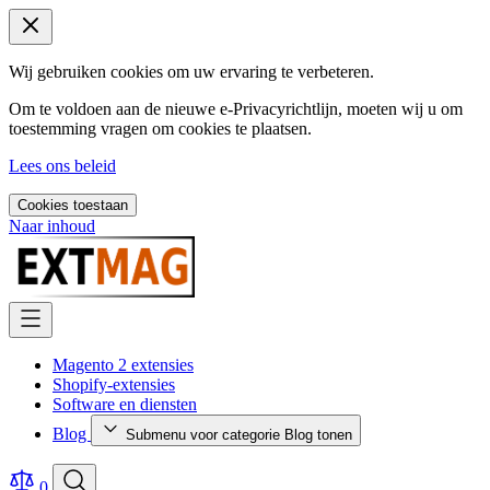
Wij gebruiken cookies om uw ervaring te verbeteren.
Om te voldoen aan de nieuwe e-Privacyrichtlijn, moeten wij u om
toestemming vragen om cookies te plaatsen.
Lees ons beleid
Cookies toestaan
Naar inhoud
Magento 2 extensies
Shopify-extensies
Software en diensten
Blog
Submenu voor categorie Blog tonen
0