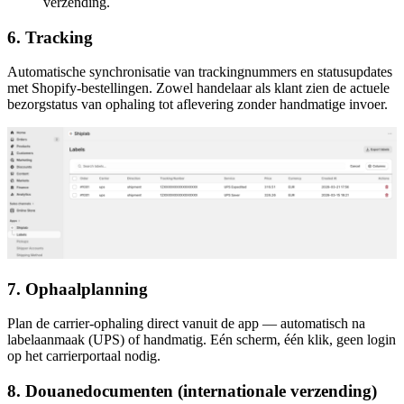
verzending.
6. Tracking
Automatische synchronisatie van trackingnummers en statusupdates
met Shopify-bestellingen. Zowel handelaar als klant zien de actuele
bezorgstatus van ophaling tot aflevering zonder handmatige invoer.
7. Ophaalplanning
Plan de carrier-ophaling direct vanuit de app — automatisch na
labelaanmaak (UPS) of handmatig. Eén scherm, één klik, geen login
op het carrierportaal nodig.
8. Douanedocumenten (internationale verzending)