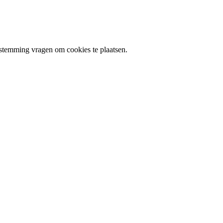
stemming vragen om cookies te plaatsen.