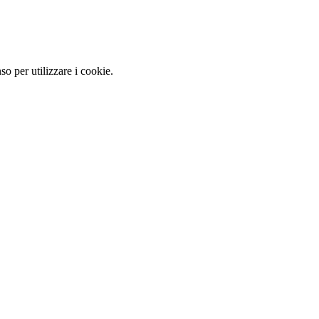
so per utilizzare i cookie.