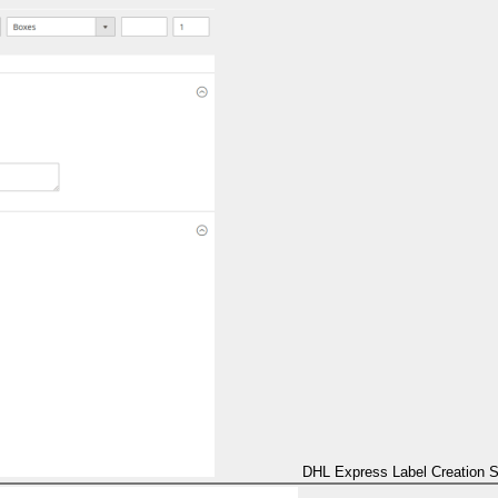
DHL Express Label Creation 