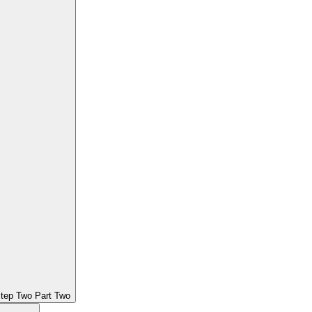
Step Two Part Two