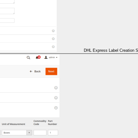
DHL Express Label Creation 