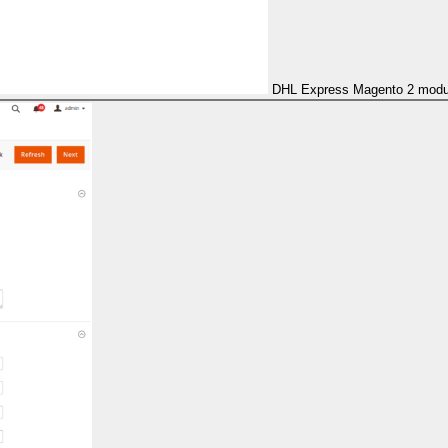
DHL Express Magento 2 modu