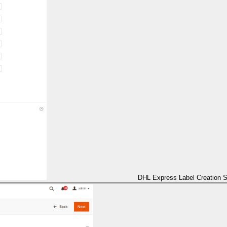
DHL Express Label Creation 