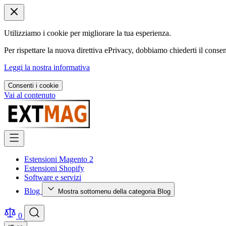
Utilizziamo i cookie per migliorare la tua esperienza.
Per rispettare la nuova direttiva ePrivacy, dobbiamo chiederti il consen
Leggi la nostra informativa
Consenti i cookie
Vai al contenuto
Estensioni Magento 2
Estensioni Shopify
Software e servizi
Blog
Mostra sottomenu della categoria Blog
0