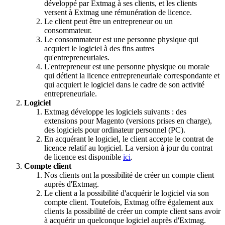
développé par Extmag à ses clients, et les clients
versent à Extmag une rémunération de licence.
Le client peut être un entrepreneur ou un
consommateur.
Le consommateur est une personne physique qui
acquiert le logiciel à des fins autres
qu'entrepreneuriales.
L'entrepreneur est une personne physique ou morale
qui détient la licence entrepreneuriale correspondante et
qui acquiert le logiciel dans le cadre de son activité
entrepreneuriale.
Logiciel
Extmag développe les logiciels suivants : des
extensions pour Magento (versions prises en charge),
des logiciels pour ordinateur personnel (PC).
En acquérant le logiciel, le client accepte le contrat de
licence relatif au logiciel. La version à jour du contrat
de licence est disponible
ici
.
Compte client
Nos clients ont la possibilité de créer un compte client
auprès d'Extmag.
Le client a la possibilité d'acquérir le logiciel via son
compte client. Toutefois, Extmag offre également aux
clients la possibilité de créer un compte client sans avoir
à acquérir un quelconque logiciel auprès d'Extmag.