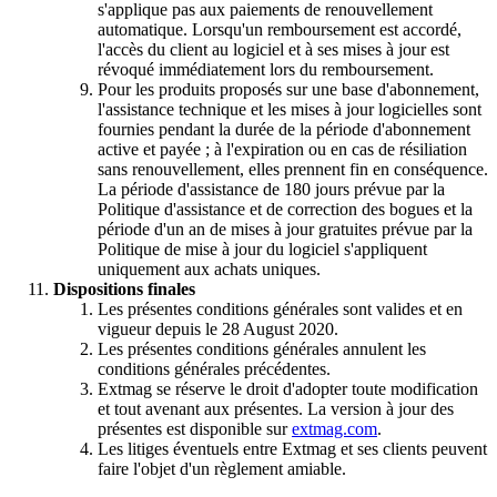
s'applique pas aux paiements de renouvellement
automatique. Lorsqu'un remboursement est accordé,
l'accès du client au logiciel et à ses mises à jour est
révoqué immédiatement lors du remboursement.
Pour les produits proposés sur une base d'abonnement,
l'assistance technique et les mises à jour logicielles sont
fournies pendant la durée de la période d'abonnement
active et payée ; à l'expiration ou en cas de résiliation
sans renouvellement, elles prennent fin en conséquence.
La période d'assistance de 180 jours prévue par la
Politique d'assistance et de correction des bogues et la
période d'un an de mises à jour gratuites prévue par la
Politique de mise à jour du logiciel s'appliquent
uniquement aux achats uniques.
Dispositions finales
Les présentes conditions générales sont valides et en
vigueur depuis le 28 August 2020.
Les présentes conditions générales annulent les
conditions générales précédentes.
Extmag se réserve le droit d'adopter toute modification
et tout avenant aux présentes. La version à jour des
présentes est disponible sur
extmag.com
.
Les litiges éventuels entre Extmag et ses clients peuvent
faire l'objet d'un règlement amiable.