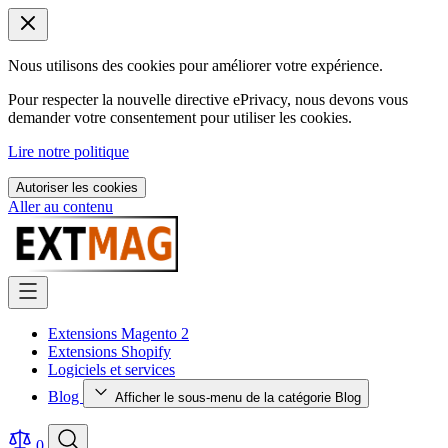
Nous utilisons des cookies pour améliorer votre expérience.
Pour respecter la nouvelle directive ePrivacy, nous devons vous
demander votre consentement pour utiliser les cookies.
Lire notre politique
Autoriser les cookies
Aller au contenu
Extensions Magento 2
Extensions Shopify
Logiciels et services
Blog
Afficher le sous-menu de la catégorie Blog
0