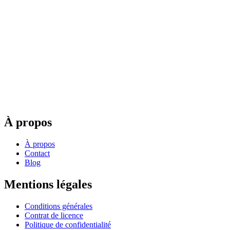
À propos
À propos
Contact
Blog
Mentions légales
Conditions générales
Contrat de licence
Politique de confidentialité