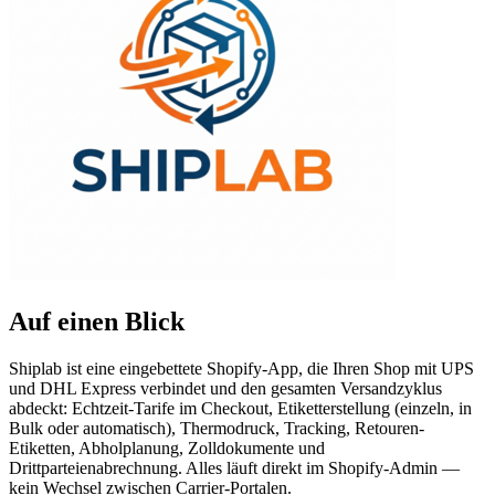
Auf einen Blick
Shiplab ist eine eingebettete Shopify-App, die Ihren Shop mit UPS
und DHL Express verbindet und den gesamten Versandzyklus
abdeckt: Echtzeit-Tarife im Checkout, Etiketterstellung (einzeln, in
Bulk oder automatisch), Thermodruck, Tracking, Retouren-
Etiketten, Abholplanung, Zolldokumente und
Drittparteienabrechnung. Alles läuft direkt im Shopify-Admin —
kein Wechsel zwischen Carrier-Portalen.