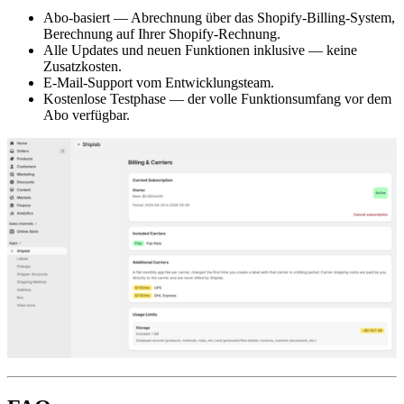
Abo-basiert — Abrechnung über das Shopify-Billing-System,
Berechnung auf Ihrer Shopify-Rechnung.
Alle Updates und neuen Funktionen inklusive — keine
Zusatzkosten.
E-Mail-Support vom Entwicklungsteam.
Kostenlose Testphase — der volle Funktionsumfang vor dem
Abo verfügbar.