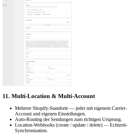
11. Multi-Location & Multi-Account
Mehrere Shopify-Standorte — jeder mit eigenem Carrier-
Account und eigenen Einstellungen.
Auto-Routing der Sendungen zum richtigen Ursprung.
Location-Webhooks (create / update / delete) — Echtzeit-
Synchronisation.