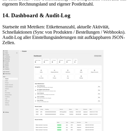
eigenem Rechnungsland und eigener Postleitzahl.
14. Dashboard & Audit-Log
Startseite mit Metriken: Etikettenanzahl, aktuelle Aktivität,
Schnellaktionen (Sync von Produkten / Bestellungen / Webhooks).
Audit-Log aller Einstellungsänderungen mit aufklappbaren JSON-
Zellen.