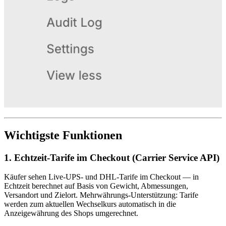
Wichtigste Funktionen
1. Echtzeit-Tarife im Checkout (Carrier Service API)
Käufer sehen Live-UPS- und DHL-Tarife im Checkout — in
Echtzeit berechnet auf Basis von Gewicht, Abmessungen,
Versandort und Zielort. Mehrwährungs-Unterstützung: Tarife
werden zum aktuellen Wechselkurs automatisch in die
Anzeigewährung des Shops umgerechnet.