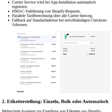
Carrier Service wird bei App-Installation automatisch
registriert.
HMAC-Validierung von Shopify-Requests.
Parallele Tarifberechnung über alle Carrier hinweg.
Fallback auf Standardadresse bei unvollständigen Checkout-
Adressen.
2. Etiketterstellung: Einzeln, Bulk oder Automatisch
Mehrschritt-Assistent zur Erstellung von Etiketten aus Shopify-