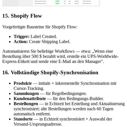
15. Shopify Flow
Vorgefertigte Bausteine für Shopify Flow:
Trigger:
Label Created.
Action:
Create Shipping Label.
Automatisieren Sie beliebige Workflows — etwa: „Wenn eine
Bestellung über 500 $ bezahlt wird, erstelle ein UPS-Worldwide-
Express-Etikett und sende eine E-Mail an den Manager".
16. Vollständige Shopify-Synchronisation
Produkte
— initiale + inkrementelle Synchronisation mit
Cursor-Tracking.
Sammlungen
— für Regelbedingungen.
Kundenattribute
— für den Bedingungs-Builder.
Bestellungen
— in Echtzeit bei Erstellung und Aktualisierung
synchronisiert; alte Bestellungen werden nach 60 Tagen
automatisch entfernt.
Standorte
— in Echtzeit synchronisiert + Auswahl der
Versand-Ursprungsadresse.