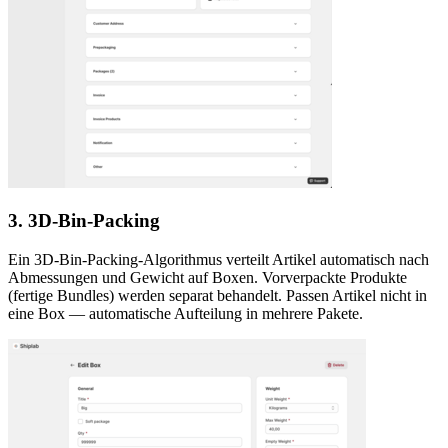
3. 3D-Bin-Packing
Ein 3D-Bin-Packing-Algorithmus verteilt Artikel automatisch nach
Abmessungen und Gewicht auf Boxen. Vorverpackte Produkte
(fertige Bundles) werden separat behandelt. Passen Artikel nicht in
eine Box — automatische Aufteilung in mehrere Pakete.