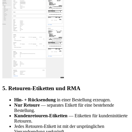
5. Retouren-Etiketten und RMA
Hin- + Rücksendung
in einer Bestellung erzeugen.
Nur Retoure
— separates Etikett für eine bestehende
Bestellung.
Kundenretouren-Etiketten
— Etiketten für kundeninitiierte
Retouren.
Jedes Retouren-Etikett ist mit der ursprünglichen
Versandsendung verknüpft.