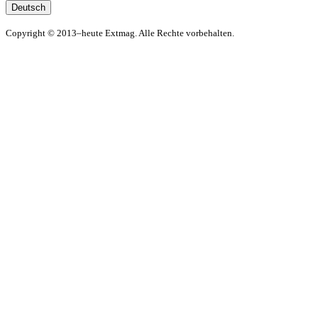
Deutsch
Copyright © 2013–heute Extmag. Alle Rechte vorbehalten.