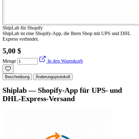
ShipLab für Shopify
ShipLab ist eine Shopify-App, die Ihren Shop mit UPS und DHL
Express verbindet.
5,00 $
Menge
In den Warenkorb
Beschreibung
Änderungsprotokoll
Shiplab — Shopify-App für UPS- und
DHL-Express-Versand