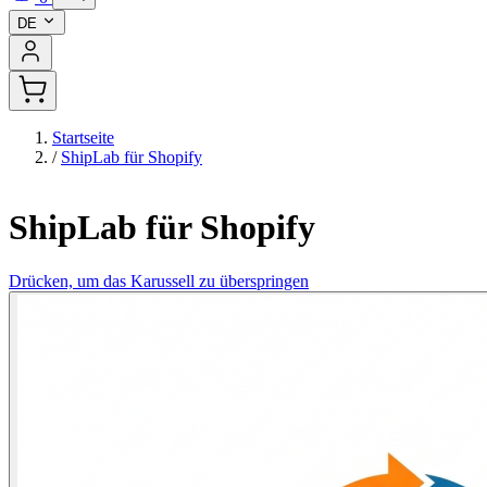
DE
Startseite
/
ShipLab für Shopify
ShipLab für Shopify
Drücken, um das Karussell zu überspringen