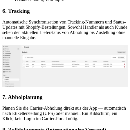
6. Tracking
Automatische Synchronisation von Tracking-Nummern und Status-
Updates mit Shopify-Bestellungen. Sowohl Händler als auch Kunde
sehen den aktuellen Lieferstatus von Abholung bis Zustellung ohne
manuelle Eingabe.
7. Abholplanung
Planen Sie die Carrier-Abholung direkt aus der App — automatisch
nach Etiketterstellung (UPS) oder manuell. Ein Bildschirm, ein
Klick, kein Login im Carrier-Portal nötig.
8. Zolldokumente (Internationaler Versand)