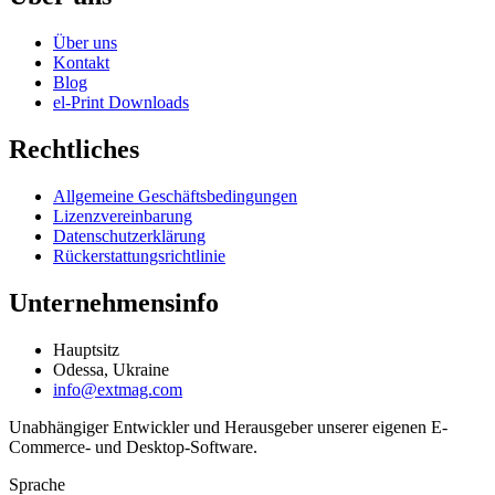
Über uns
Kontakt
Blog
el-Print Downloads
Rechtliches
Allgemeine Geschäftsbedingungen
Lizenzvereinbarung
Datenschutzerklärung
Rückerstattungsrichtlinie
Unternehmensinfo
Hauptsitz
Odessa, Ukraine
info@extmag.com
Unabhängiger Entwickler und Herausgeber unserer eigenen E-
Commerce- und Desktop-Software.
Sprache