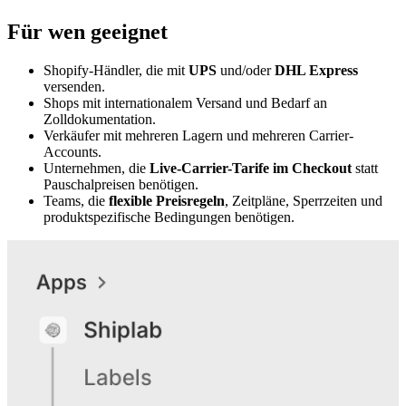
Für wen geeignet
Shopify-Händler, die mit
UPS
und/oder
DHL Express
versenden.
Shops mit internationalem Versand und Bedarf an
Zolldokumentation.
Verkäufer mit mehreren Lagern und mehreren Carrier-
Accounts.
Unternehmen, die
Live-Carrier-Tarife im Checkout
statt
Pauschalpreisen benötigen.
Teams, die
flexible Preisregeln
, Zeitpläne, Sperrzeiten und
produktspezifische Bedingungen benötigen.