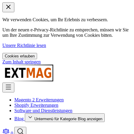
Wir verwenden Cookies, um Ihr Erlebnis zu verbessern.
Um der neuen e-Privacy-Richtlinie zu entsprechen, müssen wir Sie
um Ihre Zustimmung zur Verwendung von Cookies bitten.
Unsere Richtlinie lesen
Cookies erlauben
Zum Inhalt springen
Magento 2 Erweiterungen
Shopify Erweiterungen
Software und Dienstleistungen
Blog
Untermenü für Kategorie Blog anzeigen
0