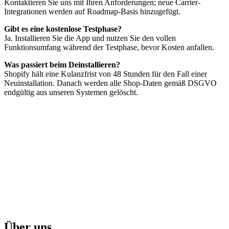
Kontaktieren Sie uns mit Ihren Anforderungen; neue Carrier-
Integrationen werden auf Roadmap-Basis hinzugefügt.
Gibt es eine kostenlose Testphase?
Ja. Installieren Sie die App und nutzen Sie den vollen
Funktionsumfang während der Testphase, bevor Kosten anfallen.
Was passiert beim Deinstallieren?
Shopify hält eine Kulanzfrist von 48 Stunden für den Fall einer
Neuinstallation. Danach werden alle Shop-Daten gemäß DSGVO
endgültig aus unseren Systemen gelöscht.
Über uns