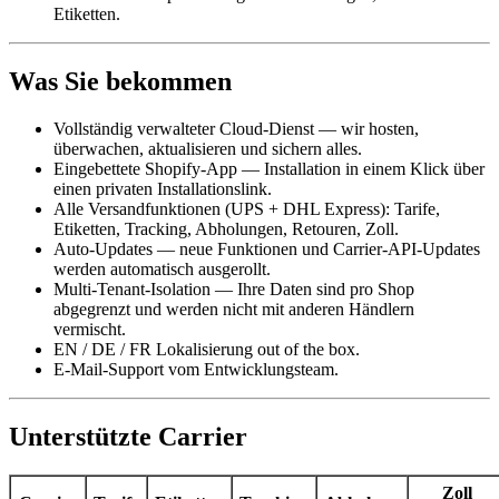
Etiketten.
Was Sie bekommen
Vollständig verwalteter Cloud-Dienst — wir hosten,
überwachen, aktualisieren und sichern alles.
Eingebettete Shopify-App — Installation in einem Klick über
einen privaten Installationslink.
Alle Versandfunktionen (UPS + DHL Express): Tarife,
Etiketten, Tracking, Abholungen, Retouren, Zoll.
Auto-Updates — neue Funktionen und Carrier-API-Updates
werden automatisch ausgerollt.
Multi-Tenant-Isolation — Ihre Daten sind pro Shop
abgegrenzt und werden nicht mit anderen Händlern
vermischt.
EN / DE / FR Lokalisierung out of the box.
E-Mail-Support vom Entwicklungsteam.
Unterstützte Carrier
Zoll