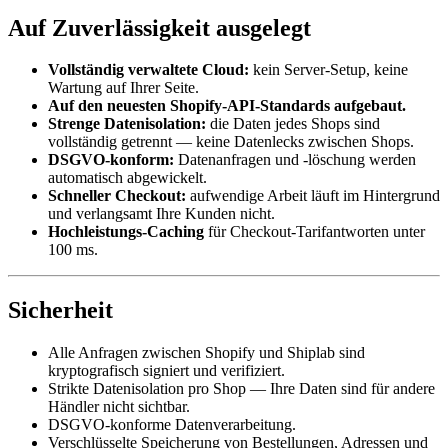
Auf Zuverlässigkeit ausgelegt
Vollständig verwaltete Cloud:
kein Server-Setup, keine
Wartung auf Ihrer Seite.
Auf den neuesten Shopify-API-Standards aufgebaut.
Strenge Datenisolation:
die Daten jedes Shops sind
vollständig getrennt — keine Datenlecks zwischen Shops.
DSGVO-konform:
Datenanfragen und -löschung werden
automatisch abgewickelt.
Schneller Checkout:
aufwendige Arbeit läuft im Hintergrund
und verlangsamt Ihre Kunden nicht.
Hochleistungs-Caching
für Checkout-Tarifantworten unter
100 ms.
Sicherheit
Alle Anfragen zwischen Shopify und Shiplab sind
kryptografisch signiert und verifiziert.
Strikte Datenisolation pro Shop — Ihre Daten sind für andere
Händler nicht sichtbar.
DSGVO-konforme Datenverarbeitung.
Verschlüsselte Speicherung von Bestellungen, Adressen und