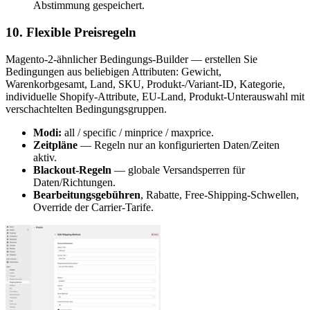
Abstimmung gespeichert.
10. Flexible Preisregeln
Magento-2-ähnlicher Bedingungs-Builder — erstellen Sie
Bedingungen aus beliebigen Attributen: Gewicht,
Warenkorbgesamt, Land, SKU, Produkt-/Variant-ID, Kategorie,
individuelle Shopify-Attribute, EU-Land, Produkt-Unterauswahl mit
verschachtelten Bedingungsgruppen.
Modi:
all / specific / minprice / maxprice.
Zeitpläne
— Regeln nur an konfigurierten Daten/Zeiten
aktiv.
Blackout-Regeln
— globale Versandsperren für
Daten/Richtungen.
Bearbeitungsgebühren
, Rabatte, Free-Shipping-Schwellen,
Override der Carrier-Tarife.