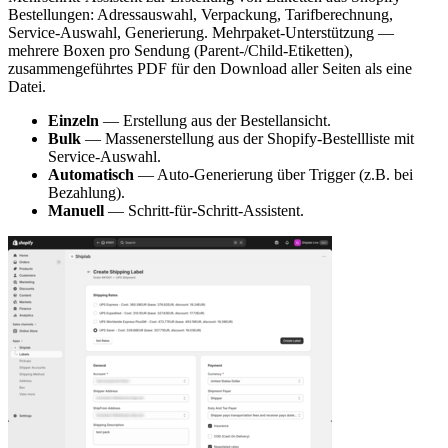
Bestellungen: Adressauswahl, Verpackung, Tarifberechnung,
Service-Auswahl, Generierung. Mehrpaket-Unterstützung —
mehrere Boxen pro Sendung (Parent-/Child-Etiketten),
zusammengeführtes PDF für den Download aller Seiten als eine
Datei.
Einzeln
— Erstellung aus der Bestellansicht.
Bulk
— Massenerstellung aus der Shopify-Bestellliste mit
Service-Auswahl.
Automatisch
— Auto-Generierung über Trigger (z.B. bei
Bezahlung).
Manuell
— Schritt-für-Schritt-Assistent.