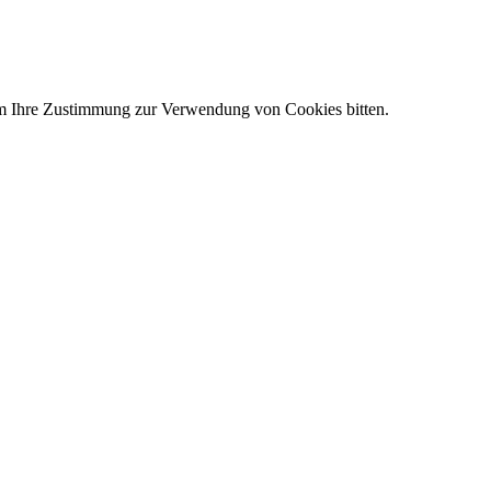
um Ihre Zustimmung zur Verwendung von Cookies bitten.