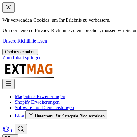
Wir verwenden Cookies, um Ihr Erlebnis zu verbessern.
Um der neuen e-Privacy-Richtlinie zu entsprechen, müssen wir Sie 
Unsere Richtlinie lesen
Cookies erlauben
Zum Inhalt springen
Magento 2 Erweiterungen
Shopify Erweiterungen
Software und Dienstleistungen
Blog
Untermenü für Kategorie Blog anzeigen
0