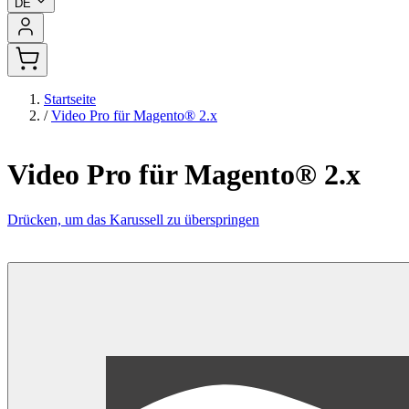
DE
Startseite
/
Video Pro für Magento® 2.x
Video Pro für Magento® 2.x
Drücken, um das Karussell zu überspringen