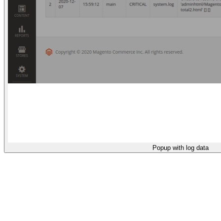
Popup with log data