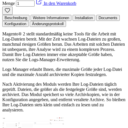
Menge
In den Warenkorb
Beschreibung
Weitere Informationen
Installation
Documents
Konfiguration
Änderungsprotokoll
Magento® 2 stellt standardmäßig keine Tools für die Arbeit mit
Log-Dateien bereit. Mit der Zeit wachsen Log-Dateien zu großen,
manchmal riesigen Größen heran. Das Arbeiten mit solchen Dateien
ist unbequem, ihre Analyse wird zu einem komplexen Prozess.
Damit Ihre Log-Dateien immer eine akzeptable Größe haben,
nutzen Sie die Logs-Manager-Erweiterung.
Logs Manager erlaubt Ihnen, die maximale Größe jeder Log-Datei
und die maximale Anzahl archivierter Kopien festzulegen.
Nach Aktivierung des Moduls werden Ihre Log-Dateien täglich
geprüft. Dateien, die größer als die festgelegte Größe sind, werden
archiviert. Das Modul speichert so viele Archivkopien, wie in der
Konfiguration angegeben, und entfernt veraltete Archive. So bleiben
Ihre Log-Dateien stets klein und einfach zu lesen und zu
analysieren.