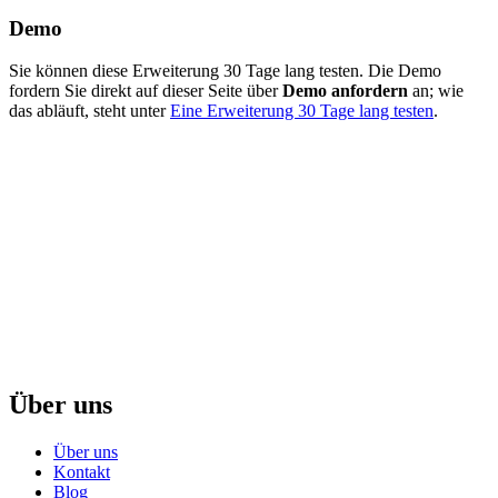
Demo
Sie können diese Erweiterung 30 Tage lang testen. Die Demo
fordern Sie direkt auf dieser Seite über
Demo anfordern
an; wie
das abläuft, steht unter
Eine Erweiterung 30 Tage lang testen
.
Über uns
Über uns
Kontakt
Blog