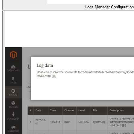
Logs Manager Configuration