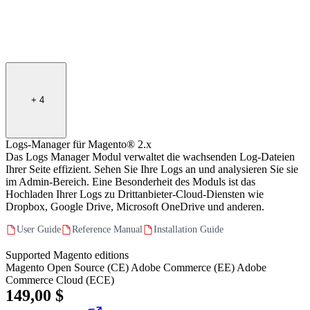
+
4
Logs-Manager für Magento® 2.x
Das Logs Manager Modul verwaltet die wachsenden Log-Dateien
Ihrer Seite effizient. Sehen Sie Ihre Logs an und analysieren Sie sie
im Admin-Bereich. Eine Besonderheit des Moduls ist das
Hochladen Ihrer Logs zu Drittanbieter-Cloud-Diensten wie
Dropbox, Google Drive, Microsoft OneDrive und anderen.
User Guide
Reference Manual
Installation Guide
Supported Magento editions
Magento Open Source (CE)
Adobe Commerce (EE)
Adobe
Commerce Cloud (ECE)
149,00 $