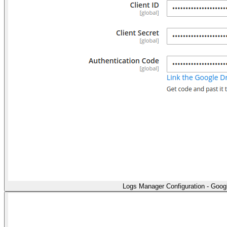
Logs Manager Configuration - Googl