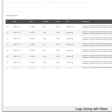
Logs listing with filters