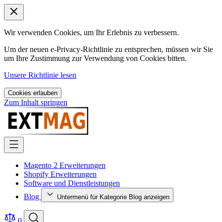
Wir verwenden Cookies, um Ihr Erlebnis zu verbessern.
Um der neuen e-Privacy-Richtlinie zu entsprechen, müssen wir Sie
um Ihre Zustimmung zur Verwendung von Cookies bitten.
Unsere Richtlinie lesen
Cookies erlauben
Zum Inhalt springen
Magento 2 Erweiterungen
Shopify Erweiterungen
Software und Dienstleistungen
Blog
Untermenü für Kategorie Blog anzeigen
0