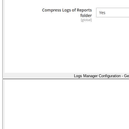
Logs Manager Configuration - Ge