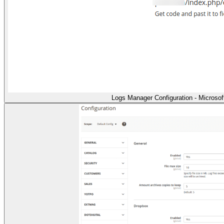
Logs Manager Configuration - Microso