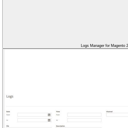
Logs Manager for Magento 