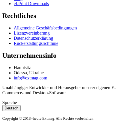
el-Print Downloads
Rechtliches
Allgemeine Geschäftsbedingungen
Lizenzvereinbarung
Datenschutzerklärung
Rückerstattungsrichtlinie
Unternehmensinfo
Hauptsitz
Odessa, Ukraine
info@extmag.com
Unabhängiger Entwickler und Herausgeber unserer eigenen E-
Commerce- und Desktop-Software.
Sprache
Deutsch
Copyright © 2013–heute Extmag. Alle Rechte vorbehalten.