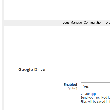
Logs Manager Configuration - Dr