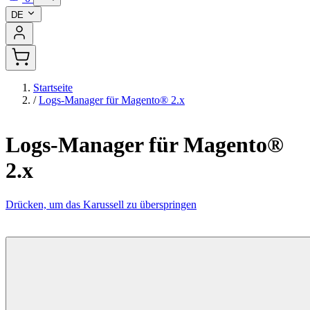
DE
Startseite
/
Logs-Manager für Magento® 2.x
Logs-Manager für Magento®
2.x
Drücken, um das Karussell zu überspringen