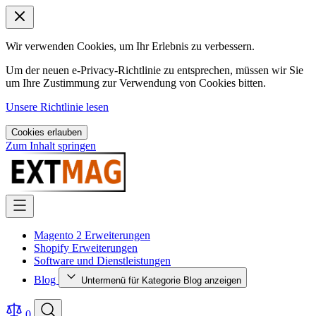
Wir verwenden Cookies, um Ihr Erlebnis zu verbessern.
Um der neuen e-Privacy-Richtlinie zu entsprechen, müssen wir Sie
um Ihre Zustimmung zur Verwendung von Cookies bitten.
Unsere Richtlinie lesen
Cookies erlauben
Zum Inhalt springen
Magento 2 Erweiterungen
Shopify Erweiterungen
Software und Dienstleistungen
Blog
Untermenü für Kategorie Blog anzeigen
0