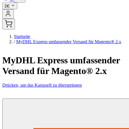
DE
Startseite
/
MyDHL Express umfassender Versand für Magento® 2.x
MyDHL Express umfassender
Versand für Magento® 2.x
Drücken, um das Karussell zu überspringen