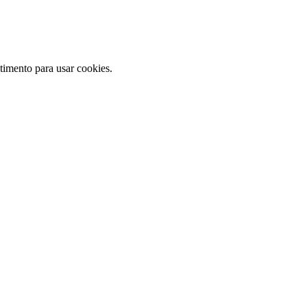
ntimento para usar cookies.