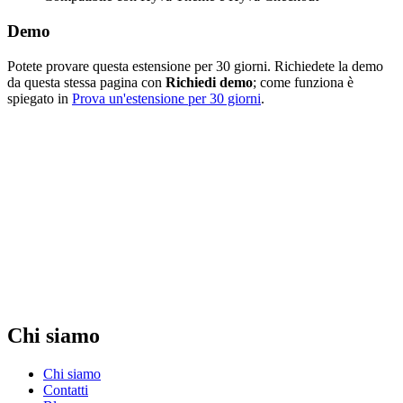
Demo
Potete provare questa estensione per 30 giorni. Richiedete la demo
da questa stessa pagina con
Richiedi demo
; come funziona è
spiegato in
Prova un'estensione per 30 giorni
.
Chi siamo
Chi siamo
Contatti