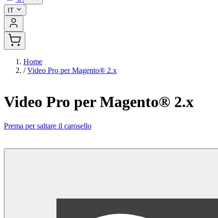
IT
Home
/
Video Pro per Magento® 2.x
Video Pro per Magento® 2.x
Prema per saltare il carosello