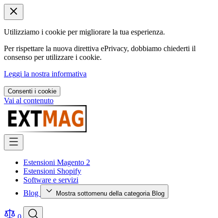
Utilizziamo i cookie per migliorare la tua esperienza.
Per rispettare la nuova direttiva ePrivacy, dobbiamo chiederti il
consenso per utilizzare i cookie.
Leggi la nostra informativa
Consenti i cookie
Vai al contenuto
Estensioni Magento 2
Estensioni Shopify
Software e servizi
Blog
Mostra sottomenu della categoria Blog
0