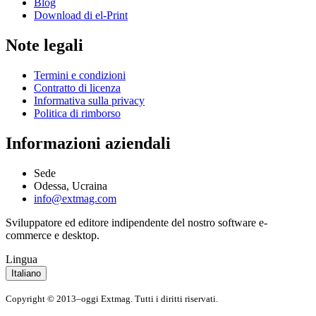
Blog
Download di el-Print
Note legali
Termini e condizioni
Contratto di licenza
Informativa sulla privacy
Politica di rimborso
Informazioni aziendali
Sede
Odessa, Ucraina
info@extmag.com
Sviluppatore ed editore indipendente del nostro software e-
commerce e desktop.
Lingua
Italiano
Copyright © 2013–oggi Extmag. Tutti i diritti riservati.