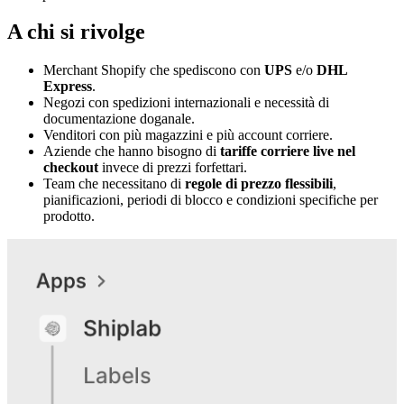
A chi si rivolge
Merchant Shopify che spediscono con
UPS
e/o
DHL
Express
.
Negozi con spedizioni internazionali e necessità di
documentazione doganale.
Venditori con più magazzini e più account corriere.
Aziende che hanno bisogno di
tariffe corriere live nel
checkout
invece di prezzi forfettari.
Team che necessitano di
regole di prezzo flessibili
,
pianificazioni, periodi di blocco e condizioni specifiche per
prodotto.