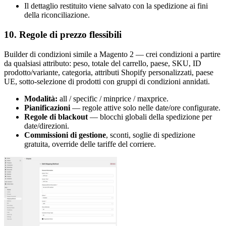
Il dettaglio restituito viene salvato con la spedizione ai fini
della riconciliazione.
10. Regole di prezzo flessibili
Builder di condizioni simile a Magento 2 — crei condizioni a partire
da qualsiasi attributo: peso, totale del carrello, paese, SKU, ID
prodotto/variante, categoria, attributi Shopify personalizzati, paese
UE, sotto-selezione di prodotti con gruppi di condizioni annidati.
Modalità:
all / specific / minprice / maxprice.
Pianificazioni
— regole attive solo nelle date/ore configurate.
Regole di blackout
— blocchi globali della spedizione per
date/direzioni.
Commissioni di gestione
, sconti, soglie di spedizione
gratuita, override delle tariffe del corriere.