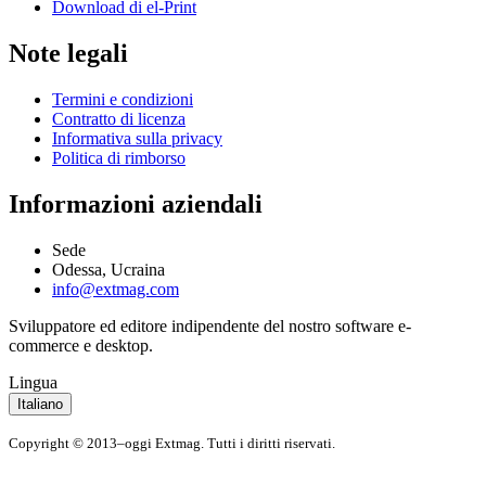
Download di el-Print
Note legali
Termini e condizioni
Contratto di licenza
Informativa sulla privacy
Politica di rimborso
Informazioni aziendali
Sede
Odessa, Ucraina
info@extmag.com
Sviluppatore ed editore indipendente del nostro software e-
commerce e desktop.
Lingua
Italiano
Copyright © 2013–oggi Extmag. Tutti i diritti riservati.