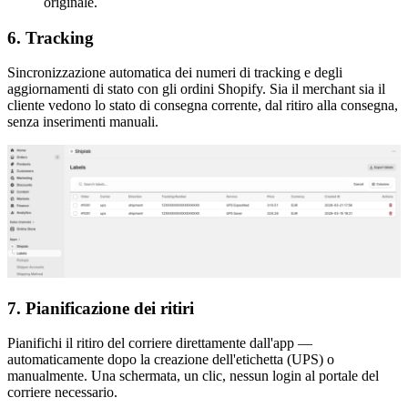
originale.
6. Tracking
Sincronizzazione automatica dei numeri di tracking e degli
aggiornamenti di stato con gli ordini Shopify. Sia il merchant sia il
cliente vedono lo stato di consegna corrente, dal ritiro alla consegna,
senza inserimenti manuali.
7. Pianificazione dei ritiri
Pianifichi il ritiro del corriere direttamente dall'app —
automaticamente dopo la creazione dell'etichetta (UPS) o
manualmente. Una schermata, un clic, nessun login al portale del
corriere necessario.