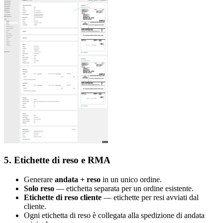
5. Etichette di reso e RMA
Generare
andata + reso
in un unico ordine.
Solo reso
— etichetta separata per un ordine esistente.
Etichette di reso cliente
— etichette per resi avviati dal
cliente.
Ogni etichetta di reso è collegata alla spedizione di andata