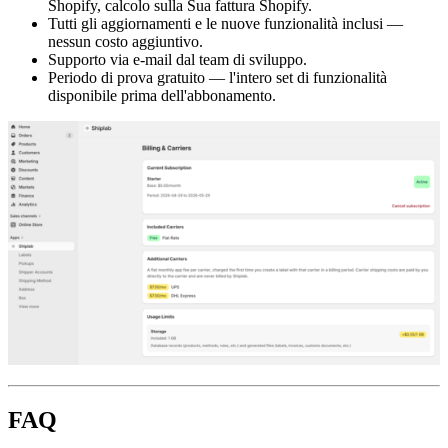
Shopify, calcolo sulla Sua fattura Shopify.
Tutti gli aggiornamenti e le nuove funzionalità inclusi —
nessun costo aggiuntivo.
Supporto via e-mail dal team di sviluppo.
Periodo di prova gratuito — l'intero set di funzionalità
disponibile prima dell'abbonamento.
FAQ