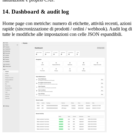
14. Dashboard & audit log
Home page con metriche: numero di etichette, attività recenti, azioni
rapide (sincronizzazione di prodotti / ordini / webhook). Audit log di
tutte le modifiche alle impostazioni con celle JSON espandibili.