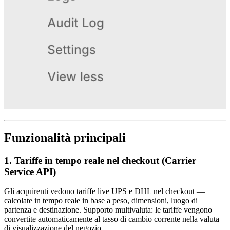
Funzionalità principali
1. Tariffe in tempo reale nel checkout (Carrier
Service API)
Gli acquirenti vedono tariffe live UPS e DHL nel checkout —
calcolate in tempo reale in base a peso, dimensioni, luogo di
partenza e destinazione. Supporto multivaluta: le tariffe vengono
convertite automaticamente al tasso di cambio corrente nella valuta
di visualizzazione del negozio.