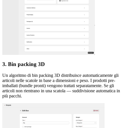
3. Bin packing 3D
Un algoritmo di bin packing 3D distribuisce automaticamente gli
articoli nelle scatole in base a dimensioni e peso. I prodotti pre-
imballati (bundle pronti) vengono trattati separatamente. Se gli
articoli non rientrano in una scatola — suddivisione automatica in
più pacchi.