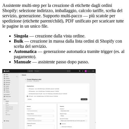
Assistente multi-step per la creazione di etichette dagli ordini
Shopify: selezione indirizzo, imballaggio, calcolo tariffe, scelta del
servizio, generazione. Supporto multi-pacco — più scatole per
spedizione (etichette parent/child), PDF unificato per scaricare tutte
le pagine in un unico file.
Singola
— creazione dalla vista ordine.
Bulk
— creazione in massa dalla lista ordini di Shopify con
scelta del servizio.
Automatica
— generazione automatica tramite trigger (es. al
pagamento).
Manuale
— assistente passo dopo passo.