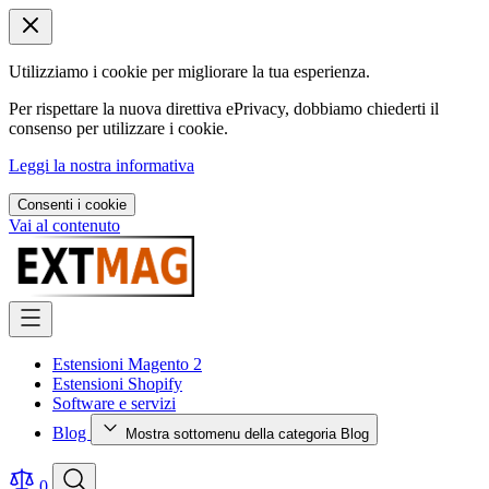
Utilizziamo i cookie per migliorare la tua esperienza.
Per rispettare la nuova direttiva ePrivacy, dobbiamo chiederti il
consenso per utilizzare i cookie.
Leggi la nostra informativa
Consenti i cookie
Vai al contenuto
Estensioni Magento 2
Estensioni Shopify
Software e servizi
Blog
Mostra sottomenu della categoria Blog
0