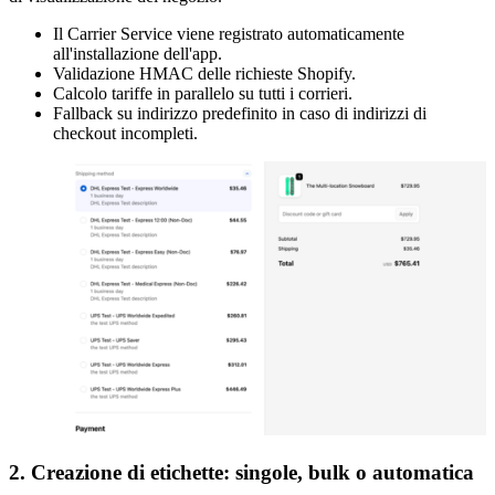
Il Carrier Service viene registrato automaticamente
all'installazione dell'app.
Validazione HMAC delle richieste Shopify.
Calcolo tariffe in parallelo su tutti i corrieri.
Fallback su indirizzo predefinito in caso di indirizzi di
checkout incompleti.
2. Creazione di etichette: singole, bulk o automatica