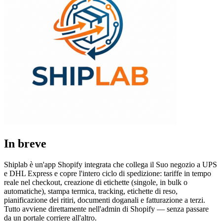
In breve
Shiplab è un'app Shopify integrata che collega il Suo negozio a UPS
e DHL Express e copre l'intero ciclo di spedizione: tariffe in tempo
reale nel checkout, creazione di etichette (singole, in bulk o
automatiche), stampa termica, tracking, etichette di reso,
pianificazione dei ritiri, documenti doganali e fatturazione a terzi.
Tutto avviene direttamente nell'admin di Shopify — senza passare
da un portale corriere all'altro.