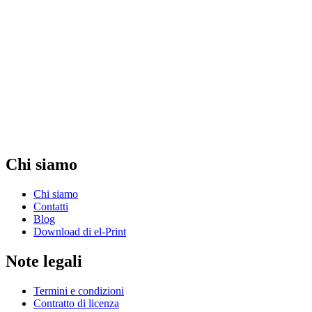
Chi siamo
Chi siamo
Contatti
Blog
Download di el-Print
Note legali
Termini e condizioni
Contratto di licenza