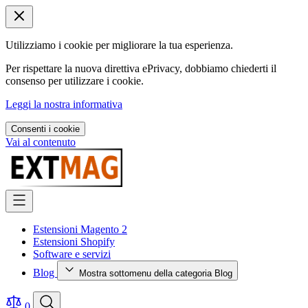
Utilizziamo i cookie per migliorare la tua esperienza.
Per rispettare la nuova direttiva ePrivacy, dobbiamo chiederti il
consenso per utilizzare i cookie.
Leggi la nostra informativa
Consenti i cookie
Vai al contenuto
Estensioni Magento 2
Estensioni Shopify
Software e servizi
Blog
Mostra sottomenu della categoria Blog
0