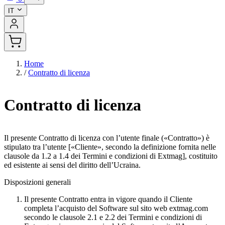
IT
Home
/
Contratto di licenza
Contratto di licenza
Il presente Contratto di licenza con l’utente finale («Contratto») è
stipulato tra l’utente [«Cliente», secondo la definizione fornita nelle
clausole da 1.2 a 1.4 dei Termini e condizioni di Extmag], costituito
ed esistente ai sensi del diritto dell’Ucraina.
Disposizioni generali
Il presente Contratto entra in vigore quando il Cliente
completa l’acquisto del Software sul sito web extmag.com
secondo le clausole 2.1 e 2.2 dei Termini e condizioni di