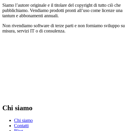
Siamo l’autore originale e il titolare del copyright di tutto ciò che
pubblichiamo. Vendiamo prodotti pronti all’uso come licenze una
tantum e abbonamenti annuali.
Non rivendiamo software di terze parti e non forniamo sviluppo su
misura, servizi IT o di consulenza.
Chi siamo
Chi siamo
Contatti
Blog