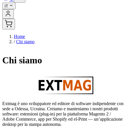
IT
Home
/
Chi siamo
Chi siamo
Extmag è uno sviluppatore ed editore di software indipendente con
sede a Odessa, Ucraina. Creiamo e manteniamo i nostri prodotti
software: estensioni (plug-in) per la piattaforma Magento 2 /
Adobe Commerce, app per Shopify ed el-Print — un’applicazione
desktop per la stampa autonoma.