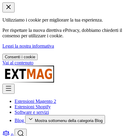
Utilizziamo i cookie per migliorare la tua esperienza.
Per rispettare la nuova direttiva ePrivacy, dobbiamo chiederti il
consenso per utilizzare i cookie.
Leggi la nostra informativa
Consenti i cookie
Vai al contenuto
Estensioni Magento 2
Estensioni Shopify
Software e servizi
Blog
Mostra sottomenu della categoria Blog
0