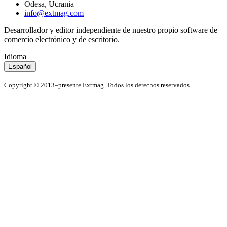
Odesa, Ucrania
info@extmag.com
Desarrollador y editor independiente de nuestro propio software de
comercio electrónico y de escritorio.
Idioma
Español
Copyright © 2013–presente Extmag. Todos los derechos reservados.