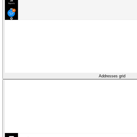
Addresses grid