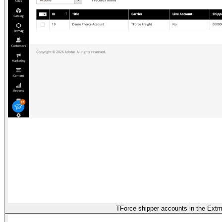
TForce shipper accounts in the Ex