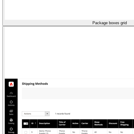
Package boxes grid