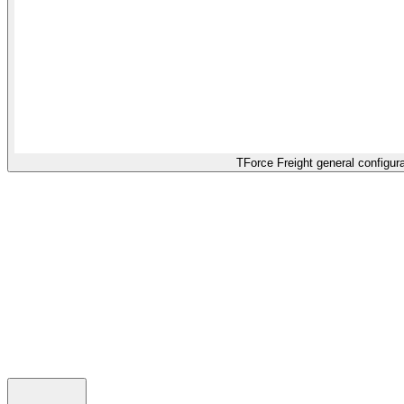
TForce Freight general configura