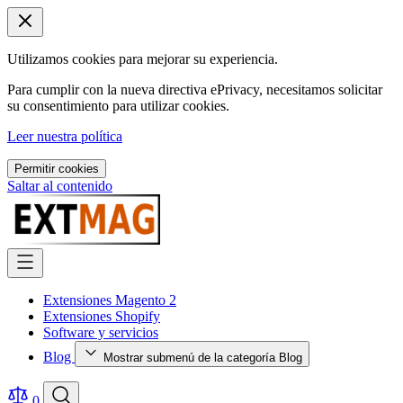
Utilizamos cookies para mejorar su experiencia.
Para cumplir con la nueva directiva ePrivacy, necesitamos solicitar
su consentimiento para utilizar cookies.
Leer nuestra política
Permitir cookies
Saltar al contenido
Extensiones Magento 2
Extensiones Shopify
Software y servicios
Blog
Mostrar submenú de la categoría Blog
0