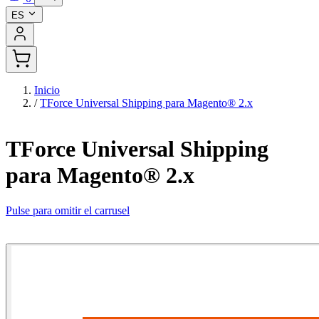
ES
Inicio
/
TForce Universal Shipping para Magento® 2.x
TForce Universal Shipping
para Magento® 2.x
Pulse para omitir el carrusel