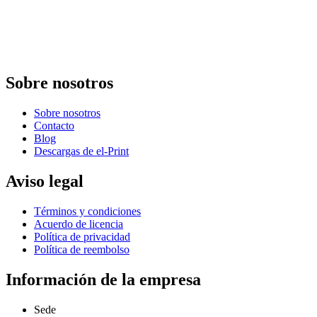
Sobre nosotros
Sobre nosotros
Contacto
Blog
Descargas de el-Print
Aviso legal
Términos y condiciones
Acuerdo de licencia
Política de privacidad
Política de reembolso
Información de la empresa
Sede