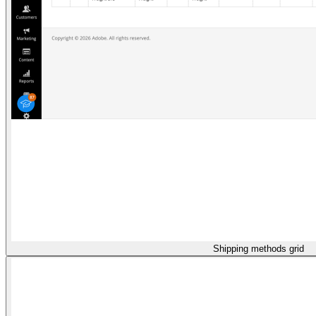
Shipping methods grid