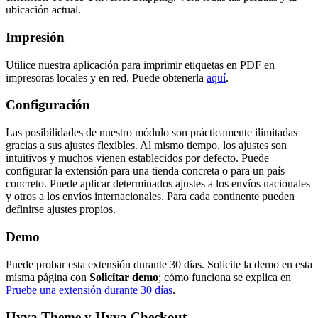
ubicación actual.
Impresión
Utilice nuestra aplicación para imprimir etiquetas en PDF en
impresoras locales y en red. Puede obtenerla
aquí
.
Configuración
Las posibilidades de nuestro módulo son prácticamente ilimitadas
gracias a sus ajustes flexibles. Al mismo tiempo, los ajustes son
intuitivos y muchos vienen establecidos por defecto. Puede
configurar la extensión para una tienda concreta o para un país
concreto. Puede aplicar determinados ajustes a los envíos nacionales
y otros a los envíos internacionales. Para cada continente pueden
definirse ajustes propios.
Demo
Puede probar esta extensión durante 30 días. Solicite la demo en esta
misma página con
Solicitar demo
; cómo funciona se explica en
Pruebe una extensión durante 30 días
.
Hyva Theme y Hyva Checkout