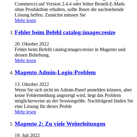
Commerce) auf Version 2.4.4 oder höher Bestell-E-Mails
ohne Produktliste erhalten, sollte Ihnen die nachstehende
Lösung helfen. Zunächst müssen Sie
Mehr lesen
Fehler beim Befehl catalog:images:resize
20. Oktober 2022
Fehler beim Befehl catalog:images:resize in Magento und
dessen Behebung.
Mehr lesen
Magento Admin-Login-Problem
13. Oktober 2022
Wenn Sie sich nicht im Admin-Panel anmelden können, aber
keine Fehlermeldung angezeigt wird, liegt das Problem
möglicherweise an der Sessiongröße. Nachfolgend finden Sie
eine Lösung für dieses Proble
Mehr lesen
Magento 2: Zu viele Weiterleitungen
19. Juli 2022