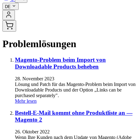
DE
Problemlösungen
Magento-Problem beim Import von
Downloadable Products beheben
28. November 2023
Lösung und Patch für das Magento-Problem beim Import von
Downloadable Products und der Option „Links can be
purchased separately".
Mehr lesen
Bestell-E-Mail kommt ohne Produktliste an —
Magento 2
26. Oktober 2022
Wenn Ihre Kunden nach dem Update von Magento (Adobe