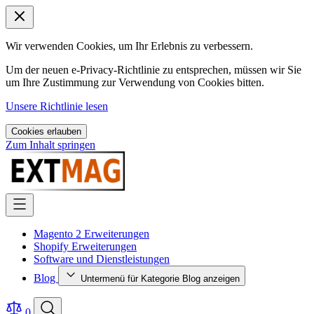
Wir verwenden Cookies, um Ihr Erlebnis zu verbessern.
Um der neuen e-Privacy-Richtlinie zu entsprechen, müssen wir Sie
um Ihre Zustimmung zur Verwendung von Cookies bitten.
Unsere Richtlinie lesen
Cookies erlauben
Zum Inhalt springen
Magento 2 Erweiterungen
Shopify Erweiterungen
Software und Dienstleistungen
Blog
Untermenü für Kategorie Blog anzeigen
0