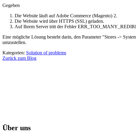
Gegeben
Die Website läuft auf Adobe Commerce (Magento) 2.
Die Website wird über HTTPS (SSL) geladen.
Auf Ihrem Server tritt der Fehler ERR_TOO_MANY_REDIR
Eine mögliche Lösung besteht darin, den Parameter "Stores -> Syst
umzustellen.
Kategorien:
Solution of problems
Zurück zum Blog
Über uns