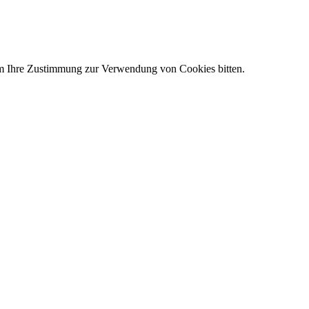
um Ihre Zustimmung zur Verwendung von Cookies bitten.