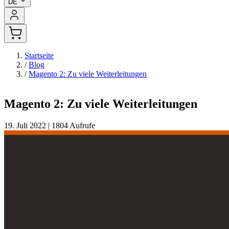
DE
Startseite
/
Blog
/
Magento 2: Zu viele Weiterleitungen
Magento 2: Zu viele Weiterleitungen
19. Juli 2022
|
1804 Aufrufe