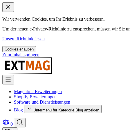
Wir verwenden Cookies, um Ihr Erlebnis zu verbessern.
Um der neuen e-Privacy-Richtlinie zu entsprechen, müssen wir Sie 
Unsere Richtlinie lesen
Cookies erlauben
Zum Inhalt springen
Magento 2 Erweiterungen
Shopify Erweiterungen
Software und Dienstleistungen
Blog
Untermenü für Kategorie Blog anzeigen
0