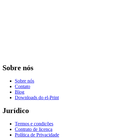
Sobre nós
Sobre nós
Contato
Blog
Downloads do el-Print
Jurídico
Termos e condições
Contrato de licença
Política de Privacidade