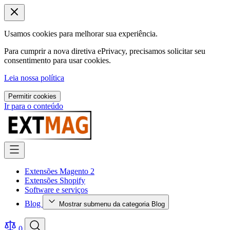
Usamos cookies para melhorar sua experiência.
Para cumprir a nova diretiva ePrivacy, precisamos solicitar seu
consentimento para usar cookies.
Leia nossa política
Permitir cookies
Ir para o conteúdo
Extensões Magento 2
Extensões Shopify
Software e serviços
Blog
Mostrar submenu da categoria Blog
0