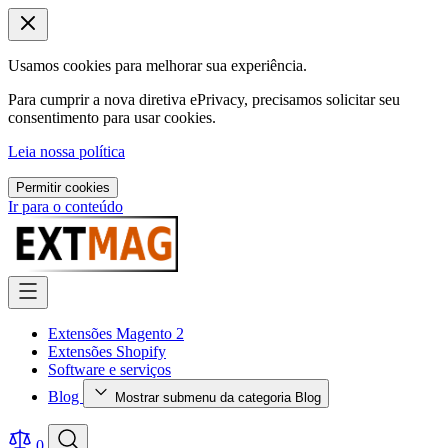
Usamos cookies para melhorar sua experiência.
Para cumprir a nova diretiva ePrivacy, precisamos solicitar seu
consentimento para usar cookies.
Leia nossa política
Permitir cookies
Ir para o conteúdo
Extensões Magento 2
Extensões Shopify
Software e serviços
Blog
Mostrar submenu da categoria Blog
0