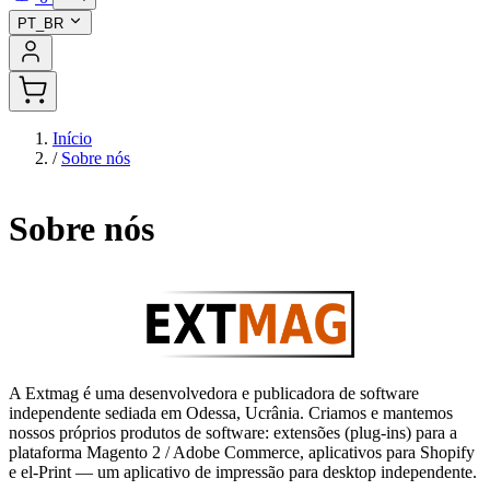
PT_BR
Início
/
Sobre nós
Sobre nós
A Extmag é uma desenvolvedora e publicadora de software
independente sediada em Odessa, Ucrânia. Criamos e mantemos
nossos próprios produtos de software: extensões (plug-ins) para a
plataforma Magento 2 / Adobe Commerce, aplicativos para Shopify
e el-Print — um aplicativo de impressão para desktop independente.