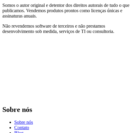
Somos o autor original e detentor dos direitos autorais de tudo o que
publicamos. Vendemos produtos prontos como licenças únicas e
assinaturas anuais.
Não revendemos software de terceiros e não prestamos
desenvolvimento sob medida, serviços de TI ou consultoria.
Sobre nós
Sobre nós
Contato
Blog