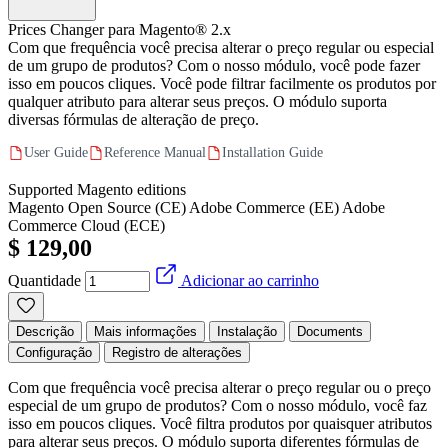
Prices Changer para Magento® 2.x
Com que frequência você precisa alterar o preço regular ou especial
de um grupo de produtos? Com o nosso módulo, você pode fazer
isso em poucos cliques. Você pode filtrar facilmente os produtos por
qualquer atributo para alterar seus preços. O módulo suporta
diversas fórmulas de alteração de preço.
User Guide
Reference Manual
Installation Guide
Supported Magento editions
Magento Open Source (CE)
Adobe Commerce (EE)
Adobe
Commerce Cloud (ECE)
$ 129,00
Quantidade
Adicionar ao carrinho
Descrição
Mais informações
Instalação
Documents
Configuração
Registro de alterações
Com que frequência você precisa alterar o preço regular ou o preço
especial de um grupo de produtos? Com o nosso módulo, você faz
isso em poucos cliques. Você filtra produtos por quaisquer atributos
para alterar seus preços. O módulo suporta diferentes fórmulas de