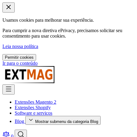
Usamos cookies para melhorar sua experiência.
Para cumprir a nova diretiva ePrivacy, precisamos solicitar seu
consentimento para usar cookies.
Leia nossa política
Permitir cookies
Ir para o conteúdo
Extensões Magento 2
Extensões Shopify
Software e serviços
Blog
Mostrar submenu da categoria Blog
0