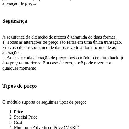
alteração de preço.
Segurança
A segurança da alteração de preços é garantida de duas formas:
1. Todas as alterações de preço são feitas em uma única transação.
Em caso de erro, o banco de dados reverte automaticamente as
alterações.
2. Antes de cada alteração de preço, nosso módulo cria um backup
dos preços anteriores. Em caso de erro, você pode reverter a
qualquer momento.
Tipos de preço
O módulo suporta os seguintes tipos de preço:
Price
Special Price
Cost
Minimum Advertised Price (MSRP)