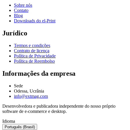
Sobre nós
Contato
Blog
Downloads do el-Print
Jurídico
Termos e condições
Contrato de licença
Política de Privacidade
Política de Reembolso
Informações da empresa
Sede
Odessa, Ucrânia
info@extmag.com
Desenvolvedora e publicadora independente do nosso próprio
software de e-commerce e desktop.
Idioma
Português (Brasil)