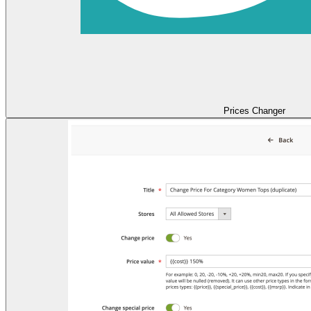
Prices Changer