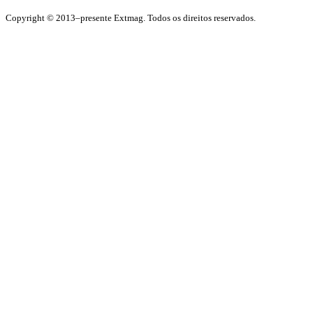
Copyright © 2013–presente Extmag. Todos os direitos reservados.