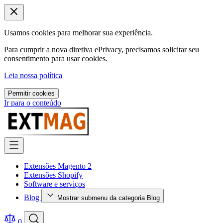
Usamos cookies para melhorar sua experiência.
Para cumprir a nova diretiva ePrivacy, precisamos solicitar seu
consentimento para usar cookies.
Leia nossa política
Permitir cookies
Ir para o conteúdo
Extensões Magento 2
Extensões Shopify
Software e serviços
Blog
Mostrar submenu da categoria Blog
0