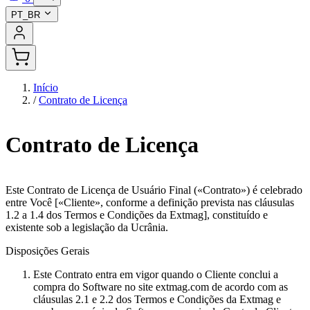
PT_BR
Início
/
Contrato de Licença
Contrato de Licença
Este Contrato de Licença de Usuário Final («Contrato») é celebrado
entre Você [«Cliente», conforme a definição prevista nas cláusulas
1.2 a 1.4 dos Termos e Condições da Extmag], constituído e
existente sob a legislação da Ucrânia.
Disposições Gerais
Este Contrato entra em vigor quando o Cliente conclui a
compra do Software no site extmag.com de acordo com as
cláusulas 2.1 e 2.2 dos Termos e Condições da Extmag e