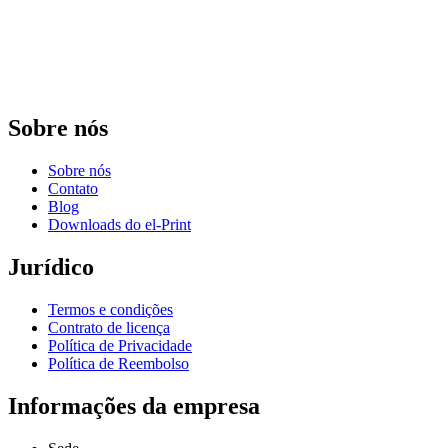
Sobre nós
Sobre nós
Contato
Blog
Downloads do el-Print
Jurídico
Termos e condições
Contrato de licença
Política de Privacidade
Política de Reembolso
Informações da empresa