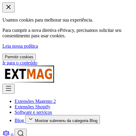
Usamos cookies para melhorar sua experiência.
Para cumprir a nova diretiva ePrivacy, precisamos solicitar seu
consentimento para usar cookies.
Leia nossa política
Permitir cookies
Ir para o conteúdo
Extensões Magento 2
Extensões Shopify
Software e serviços
Blog
Mostrar submenu da categoria Blog
0