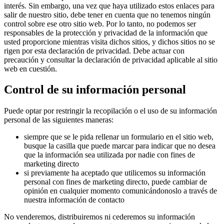
interés. Sin embargo, una vez que haya utilizado estos enlaces para
salir de nuestro sitio, debe tener en cuenta que no tenemos ningún
control sobre ese otro sitio web. Por lo tanto, no podemos ser
responsables de la protección y privacidad de la información que
usted proporcione mientras visita dichos sitios, y dichos sitios no se
rigen por esta declaración de privacidad. Debe actuar con
precaución y consultar la declaración de privacidad aplicable al sitio
web en cuestión.
Control de su información personal
Puede optar por restringir la recopilación o el uso de su información
personal de las siguientes maneras:
siempre que se le pida rellenar un formulario en el sitio web,
busque la casilla que puede marcar para indicar que no desea
que la información sea utilizada por nadie con fines de
marketing directo
si previamente ha aceptado que utilicemos su información
personal con fines de marketing directo, puede cambiar de
opinión en cualquier momento comunicándonoslo a través de
nuestra información de contacto
No venderemos, distribuiremos ni cederemos su información