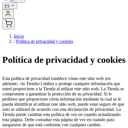
ES
Inicio
/
Política de privacidad y cookies
Política de privacidad y cookies
Esta política de privacidad establece cómo este sitio web (en
adelante, «la Tienda») utiliza y protege cualquier información que
usted proporcione a la Tienda al utilizar este sitio web. La Tienda se
compromete a garantizar la protección de su privacidad. Si le
pedimos que proporcione cierta información mediante la cual se le
pueda identificar al utilizar este sitio web, puede estar seguro de que
solo se utilizará de acuerdo con esta declaración de privacidad. La
Tienda puede cambiar esta política de vez en cuando actualizando
esta página. Debe consultar esta página de vez en cuando para
asegurarse de que está conforme con cualquier cambio.