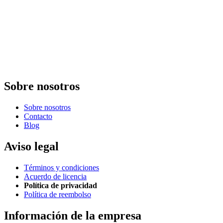
Sobre nosotros
Sobre nosotros
Contacto
Blog
Aviso legal
Términos y condiciones
Acuerdo de licencia
Política de privacidad
Política de reembolso
Información de la empresa