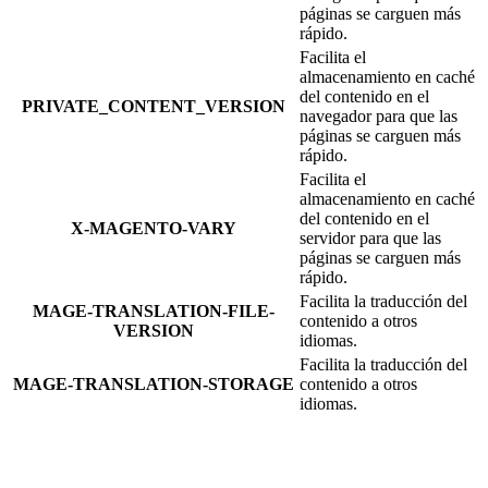
páginas se carguen más
rápido.
Facilita el
almacenamiento en caché
del contenido en el
PRIVATE_CONTENT_VERSION
navegador para que las
páginas se carguen más
rápido.
Facilita el
almacenamiento en caché
del contenido en el
X-MAGENTO-VARY
servidor para que las
páginas se carguen más
rápido.
Facilita la traducción del
MAGE-TRANSLATION-FILE-
contenido a otros
VERSION
idiomas.
Facilita la traducción del
MAGE-TRANSLATION-STORAGE
contenido a otros
idiomas.