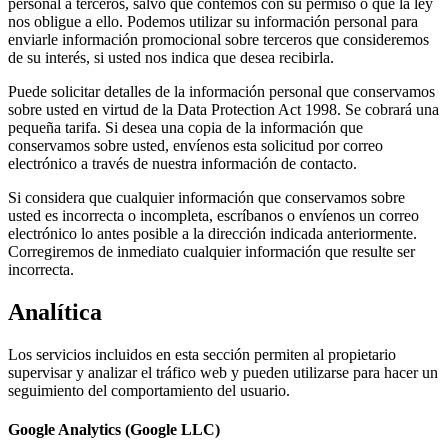
personal a terceros, salvo que contemos con su permiso o que la ley
nos obligue a ello. Podemos utilizar su información personal para
enviarle información promocional sobre terceros que consideremos
de su interés, si usted nos indica que desea recibirla.
Puede solicitar detalles de la información personal que conservamos
sobre usted en virtud de la Data Protection Act 1998. Se cobrará una
pequeña tarifa. Si desea una copia de la información que
conservamos sobre usted, envíenos esta solicitud por correo
electrónico a través de nuestra información de contacto.
Si considera que cualquier información que conservamos sobre
usted es incorrecta o incompleta, escríbanos o envíenos un correo
electrónico lo antes posible a la dirección indicada anteriormente.
Corregiremos de inmediato cualquier información que resulte ser
incorrecta.
Analítica
Los servicios incluidos en esta sección permiten al propietario
supervisar y analizar el tráfico web y pueden utilizarse para hacer un
seguimiento del comportamiento del usuario.
Google Analytics (Google LLC)