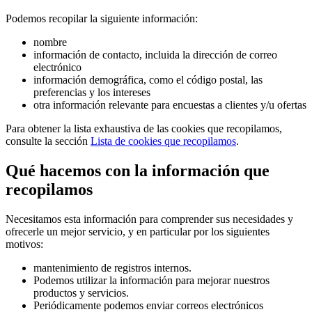
Podemos recopilar la siguiente información:
nombre
información de contacto, incluida la dirección de correo
electrónico
información demográfica, como el código postal, las
preferencias y los intereses
otra información relevante para encuestas a clientes y/u ofertas
Para obtener la lista exhaustiva de las cookies que recopilamos,
consulte la sección
Lista de cookies que recopilamos
.
Qué hacemos con la información que
recopilamos
Necesitamos esta información para comprender sus necesidades y
ofrecerle un mejor servicio, y en particular por los siguientes
motivos:
mantenimiento de registros internos.
Podemos utilizar la información para mejorar nuestros
productos y servicios.
Periódicamente podemos enviar correos electrónicos