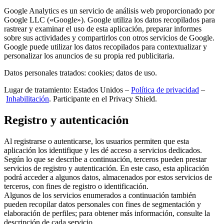
Google Analytics es un servicio de análisis web proporcionado por
Google LLC («Google»). Google utiliza los datos recopilados para
rastrear y examinar el uso de esta aplicación, preparar informes
sobre sus actividades y compartirlos con otros servicios de Google.
Google puede utilizar los datos recopilados para contextualizar y
personalizar los anuncios de su propia red publicitaria.
Datos personales tratados: cookies; datos de uso.
Lugar de tratamiento: Estados Unidos –
Política de privacidad
–
Inhabilitación
. Participante en el Privacy Shield.
Registro y autenticación
Al registrarse o autenticarse, los usuarios permiten que esta
aplicación los identifique y les dé acceso a servicios dedicados.
Según lo que se describe a continuación, terceros pueden prestar
servicios de registro y autenticación. En este caso, esta aplicación
podrá acceder a algunos datos, almacenados por estos servicios de
terceros, con fines de registro o identificación.
Algunos de los servicios enumerados a continuación también
pueden recopilar datos personales con fines de segmentación y
elaboración de perfiles; para obtener más información, consulte la
descripción de cada servicio.