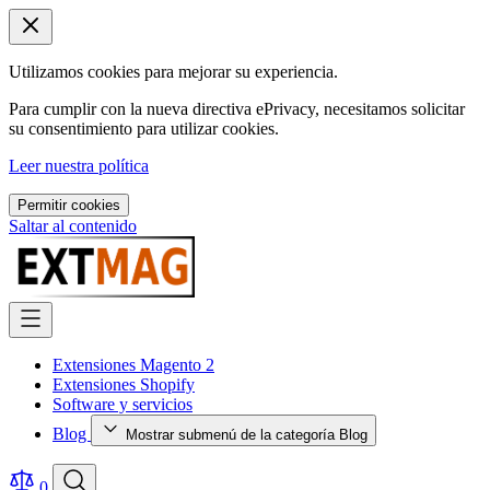
Utilizamos cookies para mejorar su experiencia.
Para cumplir con la nueva directiva ePrivacy, necesitamos solicitar
su consentimiento para utilizar cookies.
Leer nuestra política
Permitir cookies
Saltar al contenido
Extensiones Magento 2
Extensiones Shopify
Software y servicios
Blog
Mostrar submenú de la categoría Blog
0