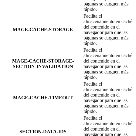
páginas se carguen más
rápido.
Facilita el
almacenamiento en caché
del contenido en el
MAGE-CACHE-STORAGE
navegador para que las
páginas se carguen más
rápido.
Facilita el
almacenamiento en caché
MAGE-CACHE-STORAGE-
del contenido en el
SECTION-INVALIDATION
navegador para que las
páginas se carguen más
rápido.
Facilita el
almacenamiento en caché
del contenido en el
MAGE-CACHE-TIMEOUT
navegador para que las
páginas se carguen más
rápido.
Facilita el
almacenamiento en caché
del contenido en el
SECTION-DATA-IDS
navegador para que las