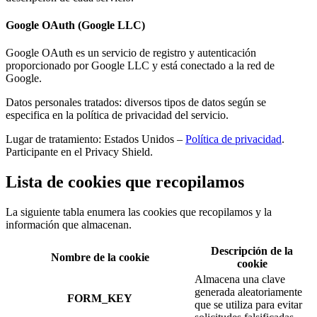
Google OAuth (Google LLC)
Google OAuth es un servicio de registro y autenticación
proporcionado por Google LLC y está conectado a la red de
Google.
Datos personales tratados: diversos tipos de datos según se
especifica en la política de privacidad del servicio.
Lugar de tratamiento: Estados Unidos –
Política de privacidad
.
Participante en el Privacy Shield.
Lista de cookies que recopilamos
La siguiente tabla enumera las cookies que recopilamos y la
información que almacenan.
Descripción de la
Nombre de la cookie
cookie
Almacena una clave
generada aleatoriamente
FORM_KEY
que se utiliza para evitar