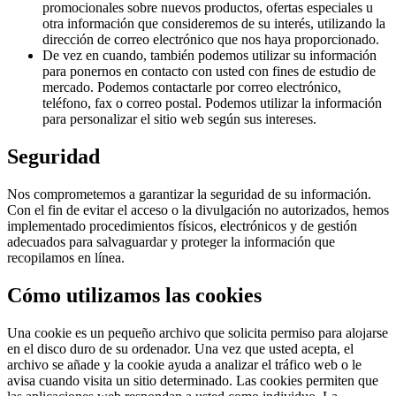
promocionales sobre nuevos productos, ofertas especiales u
otra información que consideremos de su interés, utilizando la
dirección de correo electrónico que nos haya proporcionado.
De vez en cuando, también podemos utilizar su información
para ponernos en contacto con usted con fines de estudio de
mercado. Podemos contactarle por correo electrónico,
teléfono, fax o correo postal. Podemos utilizar la información
para personalizar el sitio web según sus intereses.
Seguridad
Nos comprometemos a garantizar la seguridad de su información.
Con el fin de evitar el acceso o la divulgación no autorizados, hemos
implementado procedimientos físicos, electrónicos y de gestión
adecuados para salvaguardar y proteger la información que
recopilamos en línea.
Cómo utilizamos las cookies
Una cookie es un pequeño archivo que solicita permiso para alojarse
en el disco duro de su ordenador. Una vez que usted acepta, el
archivo se añade y la cookie ayuda a analizar el tráfico web o le
avisa cuando visita un sitio determinado. Las cookies permiten que