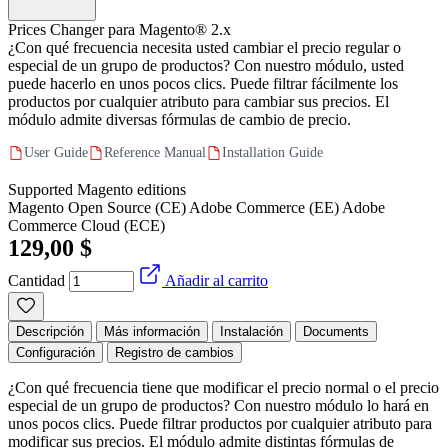
Prices Changer para Magento® 2.x
¿Con qué frecuencia necesita usted cambiar el precio regular o
especial de un grupo de productos? Con nuestro módulo, usted
puede hacerlo en unos pocos clics. Puede filtrar fácilmente los
productos por cualquier atributo para cambiar sus precios. El
módulo admite diversas fórmulas de cambio de precio.
User Guide
Reference Manual
Installation Guide
Supported Magento editions
Magento Open Source (CE)
Adobe Commerce (EE)
Adobe
Commerce Cloud (ECE)
129,00 $
Cantidad
Añadir al carrito
Descripción
Más información
Instalación
Documents
Configuración
Registro de cambios
¿Con qué frecuencia tiene que modificar el precio normal o el precio
especial de un grupo de productos? Con nuestro módulo lo hará en
unos pocos clics. Puede filtrar productos por cualquier atributo para
modificar sus precios. El módulo admite distintas fórmulas de