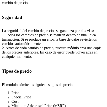
cambio de precio.
Seguridad
La seguridad del cambio de precios se garantiza por dos vías:
1. Todos los cambios de precio se realizan dentro de una única
transacción. Si se produce un error, la base de datos revierte los
cambios automáticamente.
2. Antes de cada cambio de precio, nuestro módulo crea una copia
de los precios anteriores. En caso de error puede volver atrás en
cualquier momento.
Tipos de precio
El módulo admite los siguientes tipos de precio:
Price
Special Price
Cost
Minimum Advertised Price (MSRP)