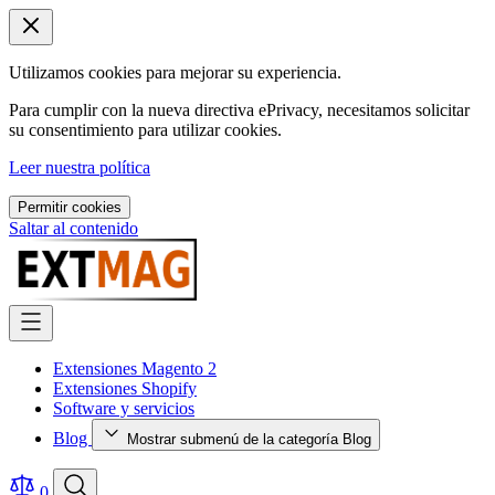
Utilizamos cookies para mejorar su experiencia.
Para cumplir con la nueva directiva ePrivacy, necesitamos solicitar
su consentimiento para utilizar cookies.
Leer nuestra política
Permitir cookies
Saltar al contenido
Extensiones Magento 2
Extensiones Shopify
Software y servicios
Blog
Mostrar submenú de la categoría Blog
0