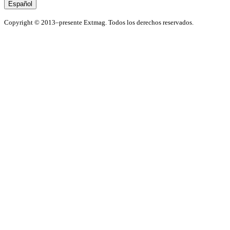
Español
Copyright © 2013–presente Extmag. Todos los derechos reservados.