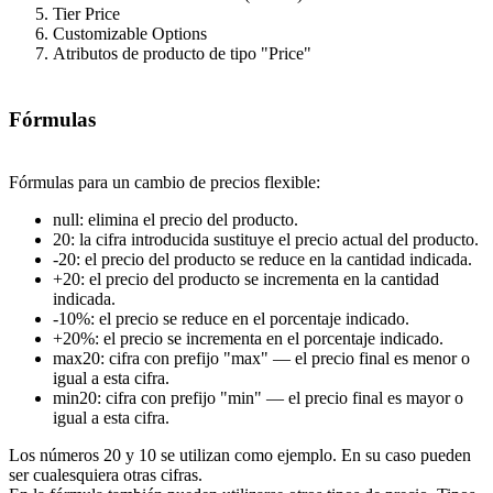
Tier Price
Customizable Options
Atributos de producto de tipo "Price"
Fórmulas
Fórmulas para un cambio de precios flexible:
null: elimina el precio del producto.
20: la cifra introducida sustituye el precio actual del producto.
-20: el precio del producto se reduce en la cantidad indicada.
+20: el precio del producto se incrementa en la cantidad
indicada.
-10%: el precio se reduce en el porcentaje indicado.
+20%: el precio se incrementa en el porcentaje indicado.
max20: cifra con prefijo "max" — el precio final es menor o
igual a esta cifra.
min20: cifra con prefijo "min" — el precio final es mayor o
igual a esta cifra.
Los números 20 y 10 se utilizan como ejemplo. En su caso pueden
ser cualesquiera otras cifras.