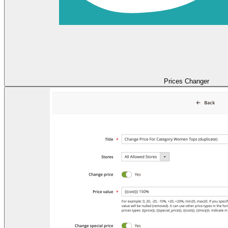
Prices Changer