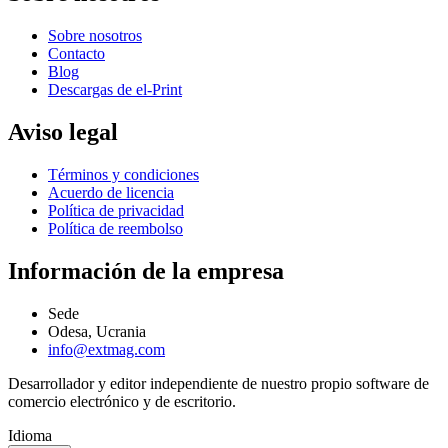
Sobre nosotros
Contacto
Blog
Descargas de el-Print
Aviso legal
Términos y condiciones
Acuerdo de licencia
Política de privacidad
Política de reembolso
Información de la empresa
Sede
Odesa, Ucrania
info@extmag.com
Desarrollador y editor independiente de nuestro propio software de
comercio electrónico y de escritorio.
Idioma